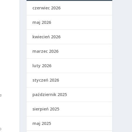
czerwiec 2026
maj 2026
kwiecień 2026
marzec 2026
luty 2026
styczeń 2026
październik 2025
e
sierpień 2025
maj 2025
o