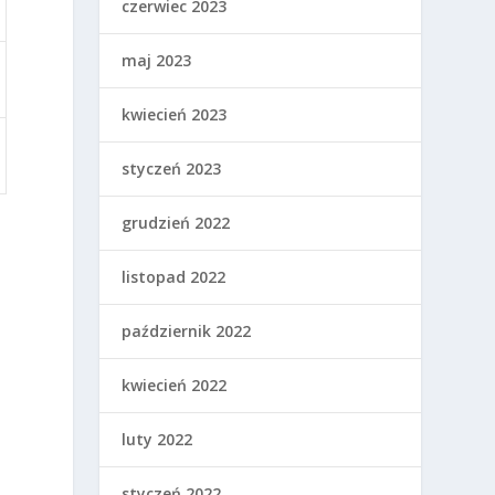
czerwiec 2023
maj 2023
kwiecień 2023
styczeń 2023
grudzień 2022
listopad 2022
październik 2022
kwiecień 2022
luty 2022
styczeń 2022