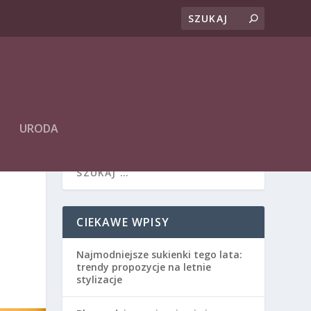
URODA
CIEKAWE WPISY
Najmodniejsze sukienki tego lata:
trendy propozycje na letnie
stylizacje