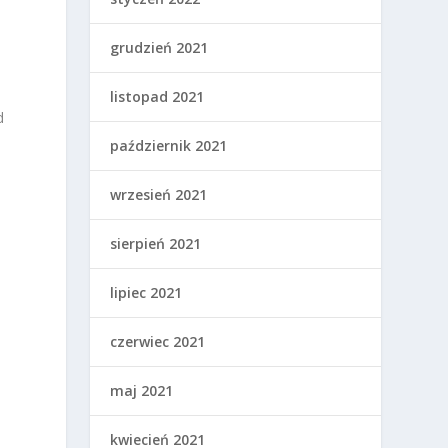
grudzień 2021
listopad 2021
d
październik 2021
wrzesień 2021
sierpień 2021
lipiec 2021
czerwiec 2021
maj 2021
kwiecień 2021