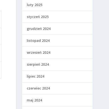
luty 2025
styczeń 2025
grudzień 2024
listopad 2024
wrzesień 2024
sierpień 2024
lipiec 2024
czerwiec 2024
maj 2024