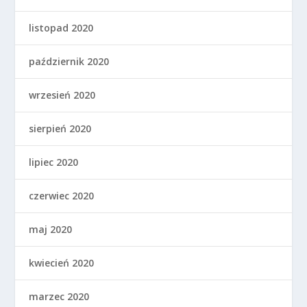
listopad 2020
październik 2020
wrzesień 2020
sierpień 2020
lipiec 2020
czerwiec 2020
maj 2020
kwiecień 2020
marzec 2020