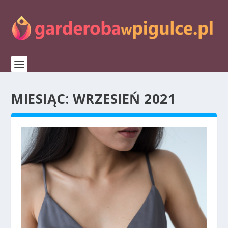
MIESIĄC:
WRZESIEŃ 2021