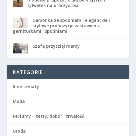
sylwetek na uroczystość
Garsonka ze spodniami: eleganckie i
stylowe propozycje zestawień z
garniturkami i spodniami
Szafa przyszłej mamy
KATEGORIE
Inne tematy
Moda
Perfumy – testy, dobór i trwałość
Uroda