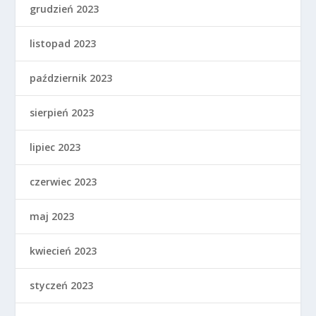
grudzień 2023
listopad 2023
październik 2023
sierpień 2023
lipiec 2023
czerwiec 2023
maj 2023
kwiecień 2023
styczeń 2023