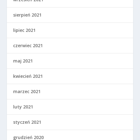
sierpień 2021
lipiec 2021
czerwiec 2021
maj 2021
kwiecień 2021
marzec 2021
luty 2021
styczeń 2021
grudzień 2020