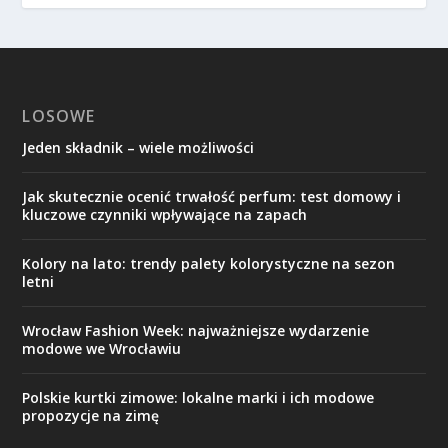
LOSOWE
Jeden składnik – wiele możliwości
Jak skutecznie ocenić trwałość perfum: test domowy i
kluczowe czynniki wpływające na zapach
Kolory na lato: trendy palety kolorystyczne na sezon
letni
Wrocław Fashion Week: najważniejsze wydarzenie
modowe we Wrocławiu
Polskie kurtki zimowe: lokalne marki i ich modowe
propozycje na zimę