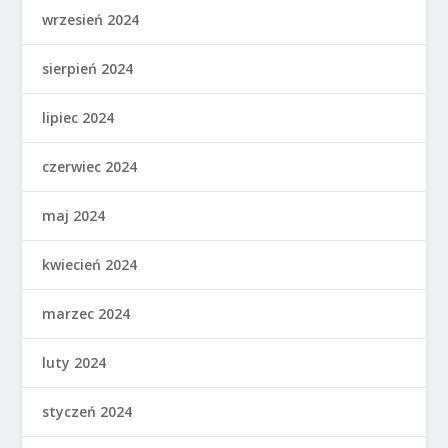
wrzesień 2024
sierpień 2024
lipiec 2024
czerwiec 2024
maj 2024
kwiecień 2024
marzec 2024
luty 2024
styczeń 2024