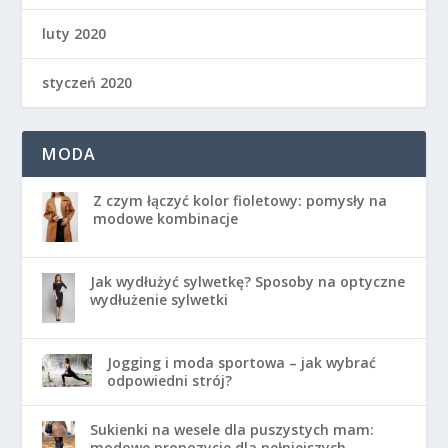
luty 2020
styczeń 2020
MODA
Z czym łączyć kolor fioletowy: pomysły na
modowe kombinacje
Jak wydłużyć sylwetkę? Sposoby na optyczne
wydłużenie sylwetki
Jogging i moda sportowa – jak wybrać
odpowiedni strój?
Sukienki na wesele dla puszystych mam:
modowe propozycje dla pełniejszych