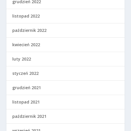
grudzień 2022
listopad 2022
październik 2022
kwiecień 2022
luty 2022
styczeń 2022
grudzień 2021
listopad 2021
październik 2021
wrzesień 2021