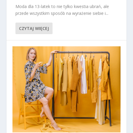
Moda dla 13-latek to nie tylko kwestia ubrań, ale
przede wszystkim sposób na wyrażenie siebie i...
CZYTAJ WIĘCEJ