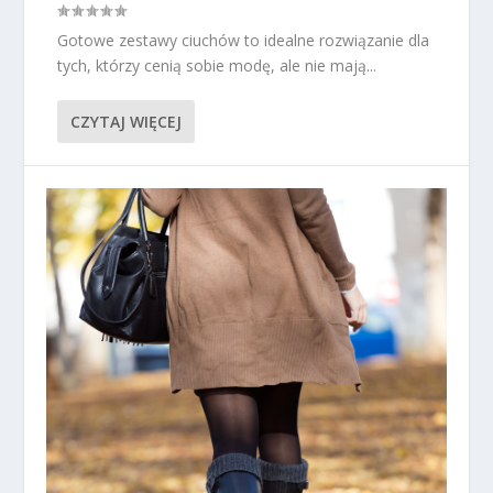
Gotowe zestawy ciuchów to idealne rozwiązanie dla
tych, którzy cenią sobie modę, ale nie mają...
CZYTAJ WIĘCEJ