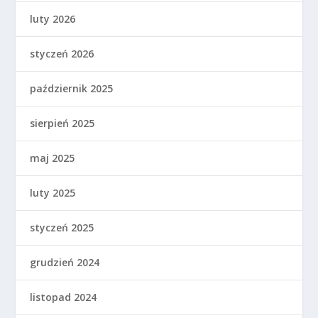
luty 2026
styczeń 2026
październik 2025
sierpień 2025
maj 2025
luty 2025
styczeń 2025
grudzień 2024
listopad 2024