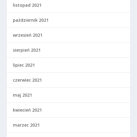
listopad 2021
październik 2021
wrzesień 2021
sierpień 2021
lipiec 2021
czerwiec 2021
maj 2021
kwiecień 2021
marzec 2021