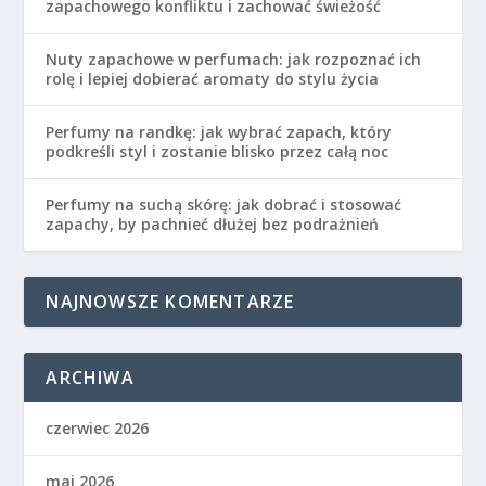
zapachowego konfliktu i zachować świeżość
Nuty zapachowe w perfumach: jak rozpoznać ich
rolę i lepiej dobierać aromaty do stylu życia
Perfumy na randkę: jak wybrać zapach, który
podkreśli styl i zostanie blisko przez całą noc
Perfumy na suchą skórę: jak dobrać i stosować
zapachy, by pachnieć dłużej bez podrażnień
NAJNOWSZE KOMENTARZE
ARCHIWA
czerwiec 2026
maj 2026