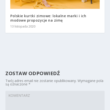
Polskie kurtki zimowe: lokalne marki i ich
modowe propozycje na zimę
13 listopada 2020
ZOSTAW ODPOWIEDŹ
Twój adres email nie zostanie opublikowany.
Wymagane pola
są oznaczone
*