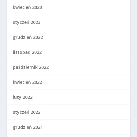
kwiecień 2023
styczeń 2023
grudzień 2022
listopad 2022
październik 2022
kwiecień 2022
luty 2022
styczeń 2022
grudzień 2021