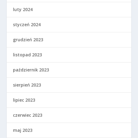
luty 2024
styczeń 2024
grudzień 2023
listopad 2023
październik 2023
sierpień 2023
lipiec 2023
czerwiec 2023
maj 2023