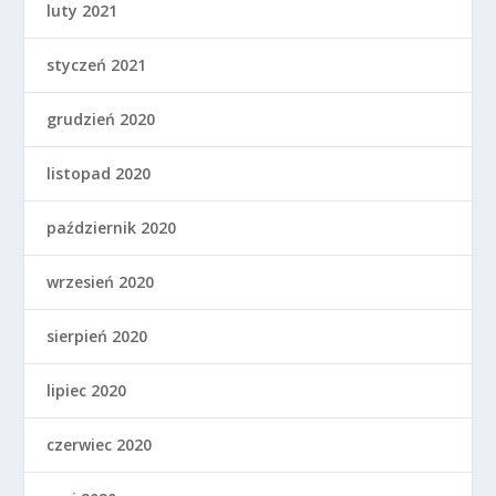
luty 2021
styczeń 2021
grudzień 2020
listopad 2020
październik 2020
wrzesień 2020
sierpień 2020
lipiec 2020
czerwiec 2020