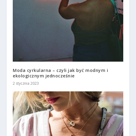
Moda cyrkularna – czyli jak być modnym i
ekologicznym jednocześnie
2 stycznia 2023