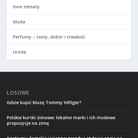
Inne tematy
Moda
Perfumy – testy, dobór i trwałość
Uroda
LOSOWE
Gdzie kupić bluzę Tommy Hilfiger?
Polskie kurtki zimowe: lokalne marki i ich modowe
propozycje na zimę