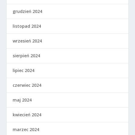
grudzień 2024
listopad 2024
wrzesień 2024
sierpień 2024
lipiec 2024
czerwiec 2024
maj 2024
kwiecień 2024
marzec 2024