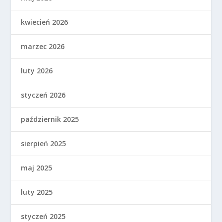
kwiecień 2026
marzec 2026
luty 2026
styczeń 2026
październik 2025
sierpień 2025
maj 2025
luty 2025
styczeń 2025