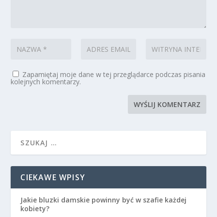
Zapamiętaj moje dane w tej przeglądarce podczas pisania
kolejnych komentarzy.
CIEKAWE WPISY
Jakie bluzki damskie powinny być w szafie każdej
kobiety?