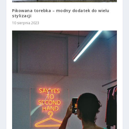
Pikowana torebka – modny dodatek do wielu
stylizacji
10 sierpnia 2023