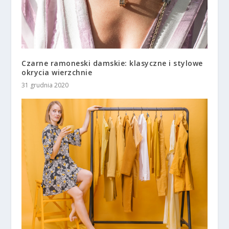
Czarne ramoneski damskie: klasyczne i stylowe
okrycia wierzchnie
31 grudnia 2020