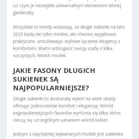
co czyni je niezwykle uniwersalnym elementem letniej
garderoby.
Wszystkie te trendy wskazują, że długie sukienki na lato
2023 będą nie tylko modne, ale również wyjątkowo
praktyczne, umożliwiając stylowe łączenie elegancji z
komfortem. Warto wzbogacić swoją szafę o kilka
soczystych, letnich modeli.
JAKIE FASONY DŁUGICH
SUKIENEK SĄ
NAJPOPULARNIEJSZE?
Długie sukienki to doskonały wybór na wiele okazji,
oferując jednocześnie komfort i elegancję. Wśród
najpopularniejszych fasonów wyróżnia się kilka, które
cieszą się szczególnym uznaniem wśród kobiet.
Jednym z najchętniej wybieranych modeli jest sukienka