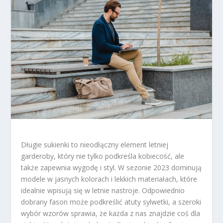
Długie sukienki to nieodłączny element letniej
garderoby, który nie tylko podkreśla kobiecość, ale
także zapewnia wygodę i styl. W sezonie 2023 dominują
modele w jasnych kolorach i lekkich materiałach, które
idealnie wpisują się w letnie nastroje. Odpowiednio
dobrany fason może podkreślić atuty sylwetki, a szeroki
wybór wzorów sprawia, że każda z nas znajdzie coś dla