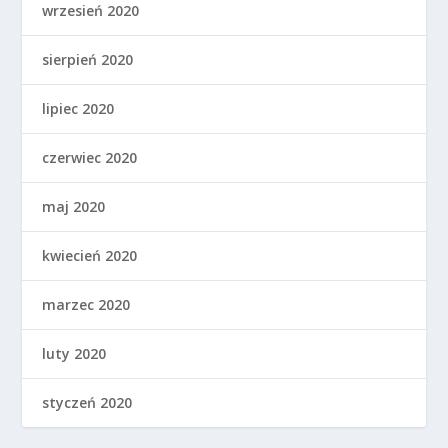
wrzesień 2020
sierpień 2020
lipiec 2020
czerwiec 2020
maj 2020
kwiecień 2020
marzec 2020
luty 2020
styczeń 2020