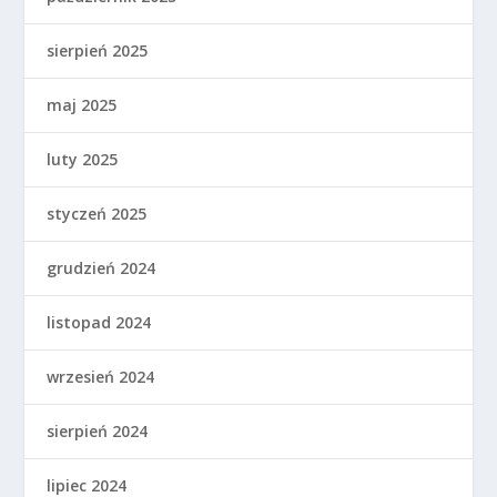
sierpień 2025
maj 2025
luty 2025
styczeń 2025
grudzień 2024
listopad 2024
wrzesień 2024
sierpień 2024
lipiec 2024