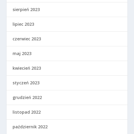
sierpień 2023
lipiec 2023
czerwiec 2023
maj 2023
kwiecień 2023
styczeń 2023
grudzień 2022
listopad 2022
październik 2022