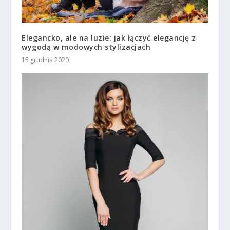
Elegancko, ale na luzie: jak łączyć elegancję z
wygodą w modowych stylizacjach
15 grudnia 2020