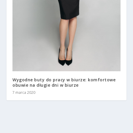
Wygodne buty do pracy w biurze: komfortowe
obuwie na długie dni w biurze
7 marca 2020