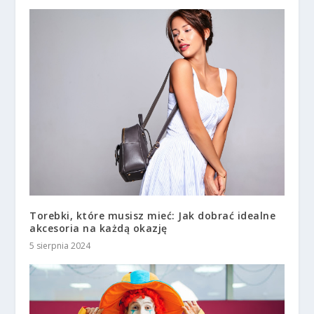
Torebki, które musisz mieć: Jak dobrać idealne
akcesoria na każdą okazję
5 sierpnia 2024