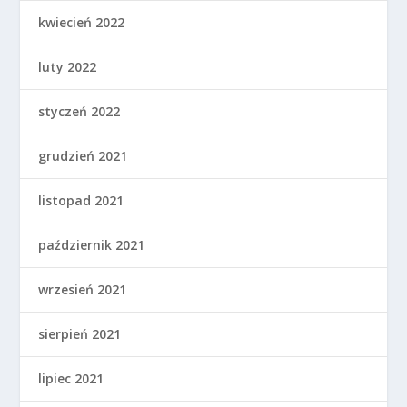
kwiecień 2022
luty 2022
styczeń 2022
grudzień 2021
listopad 2021
październik 2021
wrzesień 2021
sierpień 2021
lipiec 2021