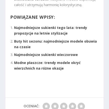
całość i utrzymują harmonię kolorystyczną.
POWIĄZANE WPISY:
Najmodniejsze sukienki tego lata: trendy
propozycje na letnie stylizacje
Buty hit sezonu: najmodniejsze modele obuwia
na czasie
Najmodniejsze sukienki wieczorowe
Modne płaszcze: trendy modele okryć
wierzchnich na różne okazje
OCENIAĆ: