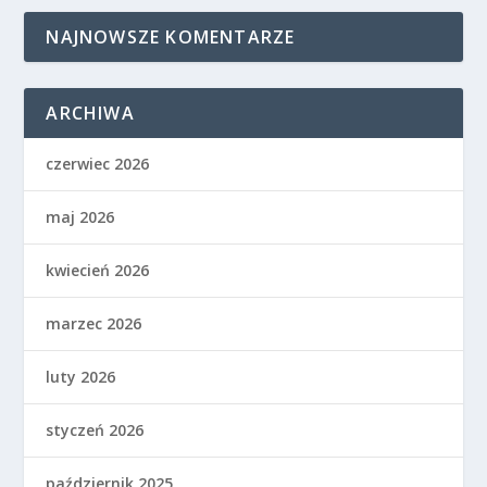
NAJNOWSZE KOMENTARZE
ARCHIWA
czerwiec 2026
maj 2026
kwiecień 2026
marzec 2026
luty 2026
styczeń 2026
październik 2025