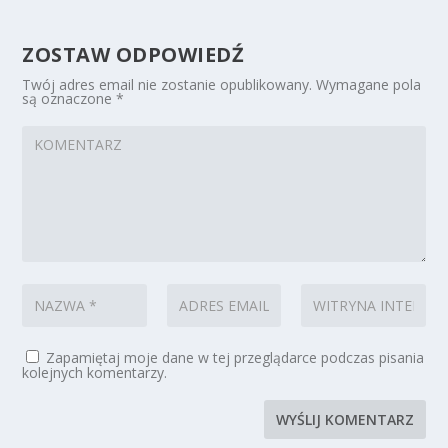
ZOSTAW ODPOWIEDŹ
Twój adres email nie zostanie opublikowany.
Wymagane pola
są oznaczone
*
Zapamiętaj moje dane w tej przeglądarce podczas pisania
kolejnych komentarzy.