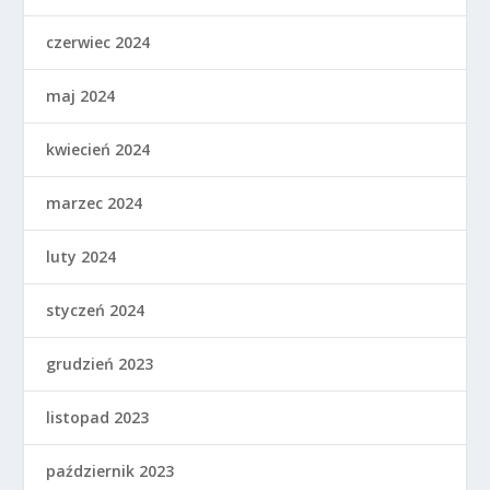
czerwiec 2024
maj 2024
kwiecień 2024
marzec 2024
luty 2024
styczeń 2024
grudzień 2023
listopad 2023
październik 2023