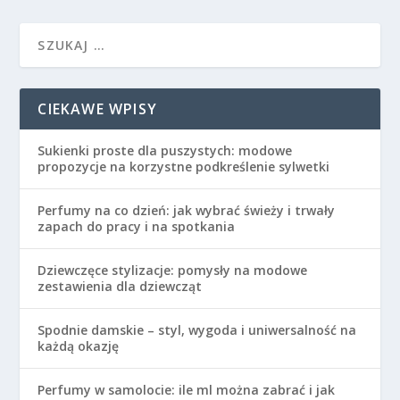
CIEKAWE WPISY
Sukienki proste dla puszystych: modowe
propozycje na korzystne podkreślenie sylwetki
Perfumy na co dzień: jak wybrać świeży i trwały
zapach do pracy i na spotkania
Dziewczęce stylizacje: pomysły na modowe
zestawienia dla dziewcząt
Spodnie damskie – styl, wygoda i uniwersalność na
każdą okazję
Perfumy w samolocie: ile ml można zabrać i jak