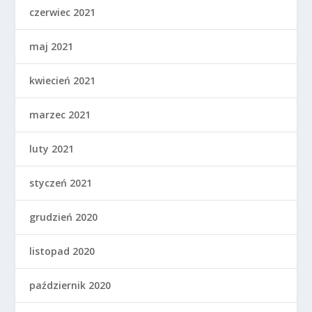
czerwiec 2021
maj 2021
kwiecień 2021
marzec 2021
luty 2021
styczeń 2021
grudzień 2020
listopad 2020
październik 2020