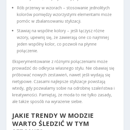
Rób przerwy w wzorach – stosowanie jednolitych
kolorów pomiędzy wzorzystymi elementami może
pomóc w zbalansowaniu stylizacji.
Stawiaj na wspólne kolory – jeśli łączysz różne
wzory, upewnij się, że zawierają one co najmniej
jeden wspólny kolor, co pozwoli na płynne
połączenie.
Eksperymentowanie z różnymi połączeniami może
prowadzić do odkrycia własnego stylu. Nie obawiaj się
próbować nowych zestawień, nawet jeśli wydają się
nietypowe. Czasami najlepsze stylizacje powstają
wtedy, gdy pozwalamy sobie na odrobinę szaleństwa i
kreatywności. Pamiętaj, że moda to nie tylko zasady,
ale także sposób na wyrażenie siebie.
JAKIE TRENDY W MODZIE
WARTO ŚLEDZIĆ W TYM