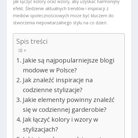
jak łączyć kolory oraz wzory, aby uzyskać harmonijny
efekt. Śledzenie aktualnych trendów i inspiracji z
mediów społecznościowych może być kluczem do
stworzenia niepowtarzalnego stylu na co dzień.
Spis treści
Jakie są najpopularniejsze blogi
modowe w Polsce?
Jak znaleźć inspiracje na
codzienne stylizacje?
Jakie elementy powinny znaleźć
się w codziennej garderobie?
Jak łączyć kolory i wzory w
stylizacjach?