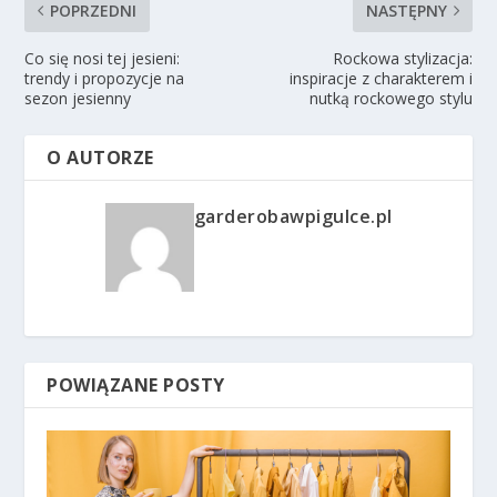
POPRZEDNI
NASTĘPNY
Co się nosi tej jesieni:
Rockowa stylizacja:
trendy i propozycje na
inspiracje z charakterem i
sezon jesienny
nutką rockowego stylu
O AUTORZE
garderobawpigulce.pl
POWIĄZANE POSTY