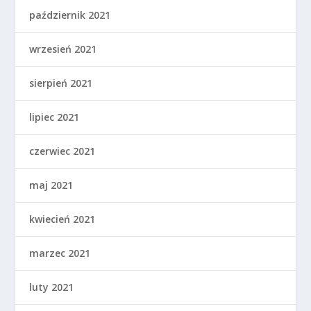
październik 2021
wrzesień 2021
sierpień 2021
lipiec 2021
czerwiec 2021
maj 2021
kwiecień 2021
marzec 2021
luty 2021