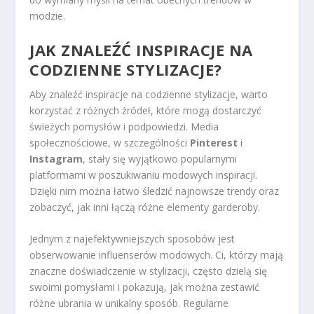
modzie.
JAK ZNALEŹĆ INSPIRACJE NA
CODZIENNE STYLIZACJE?
Aby znaleźć inspiracje na codzienne stylizacje, warto
korzystać z różnych źródeł, które mogą dostarczyć
świeżych pomysłów i podpowiedzi. Media
społecznościowe, w szczególności
Pinterest
i
Instagram
, stały się wyjątkowo popularnymi
platformami w poszukiwaniu modowych inspiracji.
Dzięki nim można łatwo śledzić najnowsze trendy oraz
zobaczyć, jak inni łączą różne elementy garderoby.
Jednym z najefektywniejszych sposobów jest
obserwowanie influenserów modowych. Ci, którzy mają
znaczne doświadczenie w stylizacji, często dzielą się
swoimi pomysłami i pokazują, jak można zestawić
różne ubrania w unikalny sposób. Regularne