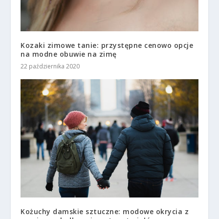
Kozaki zimowe tanie: przystępne cenowo opcje
na modne obuwie na zimę
22 października 2020
Kożuchy damskie sztuczne: modowe okrycia z