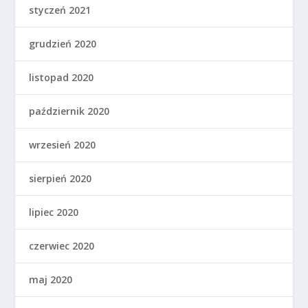
styczeń 2021
grudzień 2020
listopad 2020
październik 2020
wrzesień 2020
sierpień 2020
lipiec 2020
czerwiec 2020
maj 2020