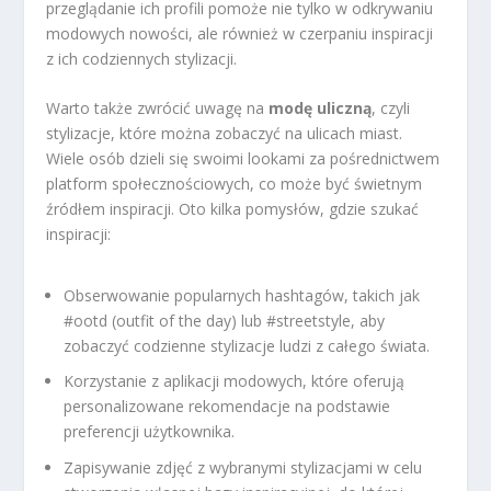
przeglądanie ich profili pomoże nie tylko w odkrywaniu
modowych nowości, ale również w czerpaniu inspiracji
z ich codziennych stylizacji.
Warto także zwrócić uwagę na
modę uliczną
, czyli
stylizacje, które można zobaczyć na ulicach miast.
Wiele osób dzieli się swoimi lookami za pośrednictwem
platform społecznościowych, co może być świetnym
źródłem inspiracji. Oto kilka pomysłów, gdzie szukać
inspiracji:
Obserwowanie popularnych hashtagów, takich jak
#ootd (outfit of the day) lub #streetstyle, aby
zobaczyć codzienne stylizacje ludzi z całego świata.
Korzystanie z aplikacji modowych, które oferują
personalizowane rekomendacje na podstawie
preferencji użytkownika.
Zapisywanie zdjęć z wybranymi stylizacjami w celu