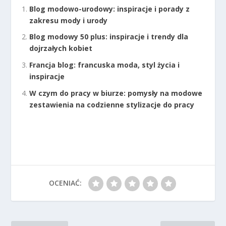
Blog modowo-urodowy: inspiracje i porady z
zakresu mody i urody
Blog modowy 50 plus: inspiracje i trendy dla
dojrzałych kobiet
Francja blog: francuska moda, styl życia i
inspiracje
W czym do pracy w biurze: pomysły na modowe
zestawienia na codzienne stylizacje do pracy
OCENIAĆ: