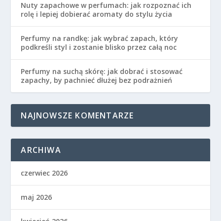
Nuty zapachowe w perfumach: jak rozpoznać ich
rolę i lepiej dobierać aromaty do stylu życia
Perfumy na randkę: jak wybrać zapach, który
podkreśli styl i zostanie blisko przez całą noc
Perfumy na suchą skórę: jak dobrać i stosować
zapachy, by pachnieć dłużej bez podrażnień
NAJNOWSZE KOMENTARZE
ARCHIWA
czerwiec 2026
maj 2026