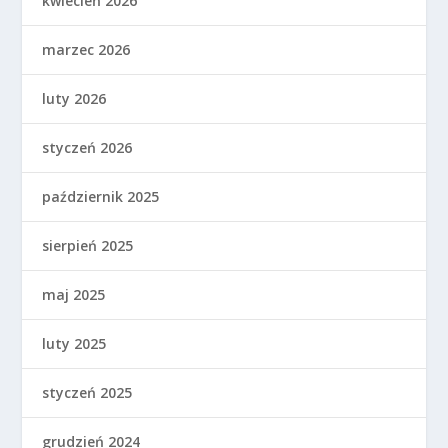
kwiecień 2026
marzec 2026
luty 2026
styczeń 2026
październik 2025
sierpień 2025
maj 2025
luty 2025
styczeń 2025
grudzień 2024