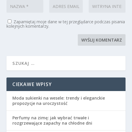
Zapamiętaj moje dane w tej przeglądarce podczas pisania
kolejnych komentarzy.
CIEKAWE WPISY
Moda sukienki na wesele: trendy i eleganckie
propozycje na uroczystość
Perfumy na zimę: jak wybrać trwałe i
rozgrzewające zapachy na chłodne dni