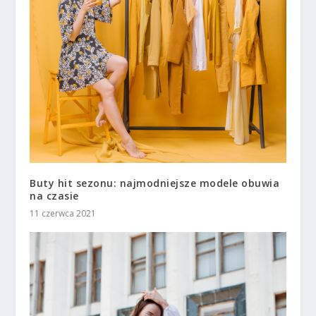
Buty hit sezonu: najmodniejsze modele obuwia
na czasie
11 czerwca 2021