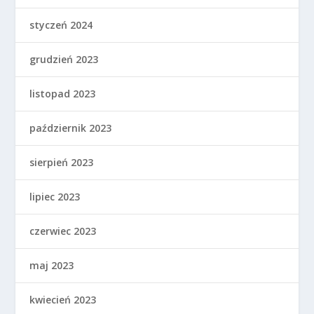
styczeń 2024
grudzień 2023
listopad 2023
październik 2023
sierpień 2023
lipiec 2023
czerwiec 2023
maj 2023
kwiecień 2023