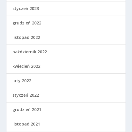
styczeń 2023
grudzień 2022
listopad 2022
październik 2022
kwiecień 2022
luty 2022
styczeń 2022
grudzień 2021
listopad 2021