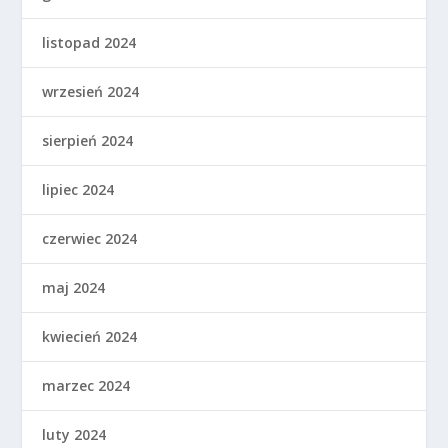
listopad 2024
wrzesień 2024
sierpień 2024
lipiec 2024
czerwiec 2024
maj 2024
kwiecień 2024
marzec 2024
luty 2024