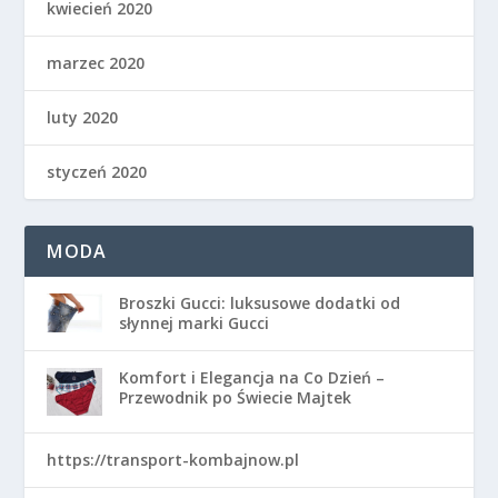
kwiecień 2020
marzec 2020
luty 2020
styczeń 2020
MODA
Broszki Gucci: luksusowe dodatki od
słynnej marki Gucci
Komfort i Elegancja na Co Dzień –
Przewodnik po Świecie Majtek
https://transport-kombajnow.pl