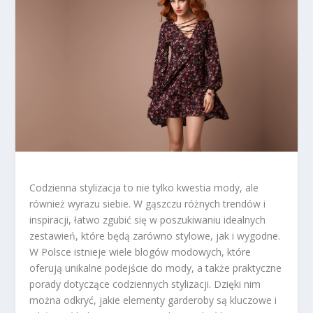
Codzienna stylizacja to nie tylko kwestia mody, ale
również wyrazu siebie. W gąszczu różnych trendów i
inspiracji, łatwo zgubić się w poszukiwaniu idealnych
zestawień, które będą zarówno stylowe, jak i wygodne.
W Polsce istnieje wiele blogów modowych, które
oferują unikalne podejście do mody, a także praktyczne
porady dotyczące codziennych stylizacji. Dzięki nim
można odkryć, jakie elementy garderoby są kluczowe i