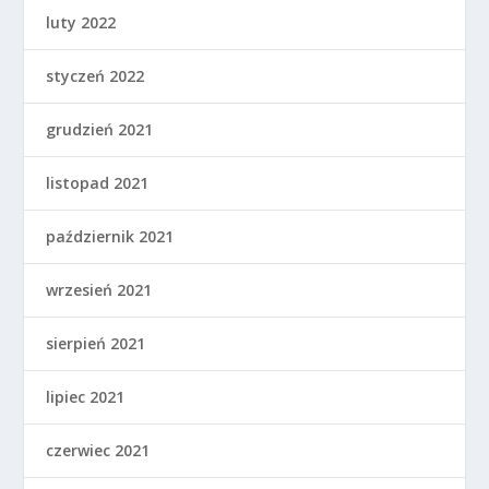
luty 2022
styczeń 2022
grudzień 2021
listopad 2021
październik 2021
wrzesień 2021
sierpień 2021
lipiec 2021
czerwiec 2021