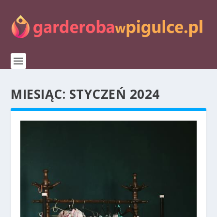
MIESIĄC:
STYCZEŃ 2024