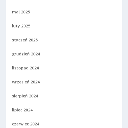
maj 2025
luty 2025
styczeń 2025
grudzień 2024
listopad 2024
wrzesień 2024
sierpień 2024
lipiec 2024
czerwiec 2024