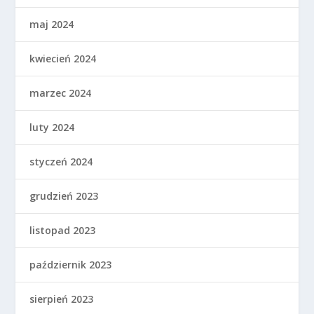
maj 2024
kwiecień 2024
marzec 2024
luty 2024
styczeń 2024
grudzień 2023
listopad 2023
październik 2023
sierpień 2023