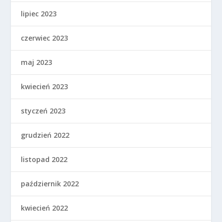
lipiec 2023
czerwiec 2023
maj 2023
kwiecień 2023
styczeń 2023
grudzień 2022
listopad 2022
październik 2022
kwiecień 2022