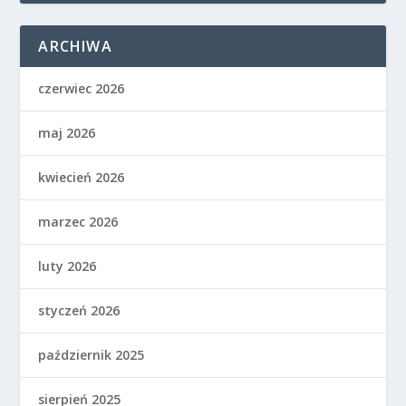
ARCHIWA
czerwiec 2026
maj 2026
kwiecień 2026
marzec 2026
luty 2026
styczeń 2026
październik 2025
sierpień 2025