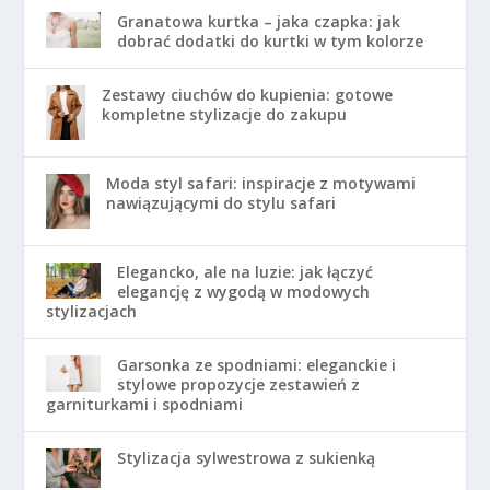
Granatowa kurtka – jaka czapka: jak
dobrać dodatki do kurtki w tym kolorze
Zestawy ciuchów do kupienia: gotowe
kompletne stylizacje do zakupu
Moda styl safari: inspiracje z motywami
nawiązującymi do stylu safari
Elegancko, ale na luzie: jak łączyć
elegancję z wygodą w modowych
stylizacjach
Garsonka ze spodniami: eleganckie i
stylowe propozycje zestawień z
garniturkami i spodniami
Stylizacja sylwestrowa z sukienką