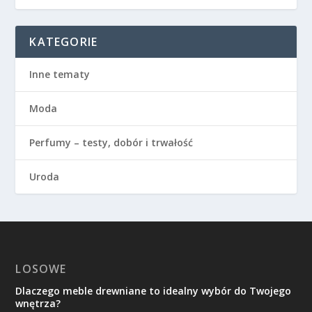
KATEGORIE
Inne tematy
Moda
Perfumy – testy, dobór i trwałość
Uroda
LOSOWE
Dlaczego meble drewniane to idealny wybór do Twojego
wnętrza?