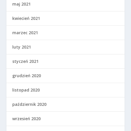
maj 2021
kwiecień 2021
marzec 2021
luty 2021
styczeń 2021
grudzień 2020
listopad 2020
październik 2020
wrzesień 2020