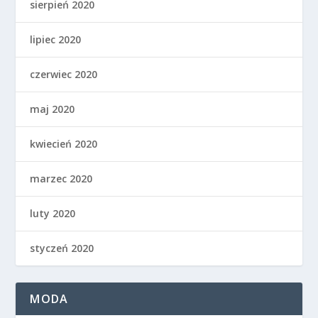
sierpień 2020
lipiec 2020
czerwiec 2020
maj 2020
kwiecień 2020
marzec 2020
luty 2020
styczeń 2020
MODA