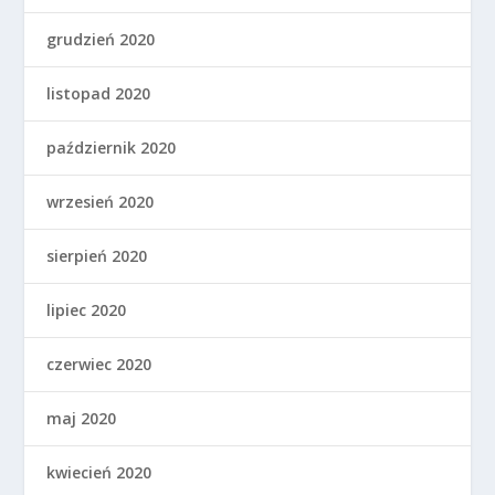
grudzień 2020
listopad 2020
październik 2020
wrzesień 2020
sierpień 2020
lipiec 2020
czerwiec 2020
maj 2020
kwiecień 2020