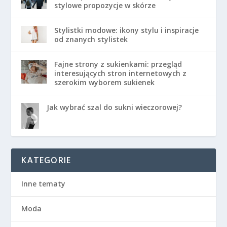
stylowe propozycje w skórze
Stylistki modowe: ikony stylu i inspiracje
od znanych stylistek
Fajne strony z sukienkami: przegląd
interesujących stron internetowych z
szerokim wyborem sukienek
Jak wybrać szal do sukni wieczorowej?
KATEGORIE
Inne tematy
Moda