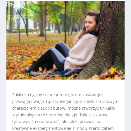
Sukienka i glany to połączenie, które zaskakuje i
przyciąga uwagę. Łącząc elegancję sukienki z rockowym
charakterem ciężkich butów, można stworzyć unikalny
styl, idealny na różnorodne okazje. Taki zestaw nie
tylko wyraża osobowość, ale także pozwala na
kreatywne eksperymentowanie z modą. Warto zatem