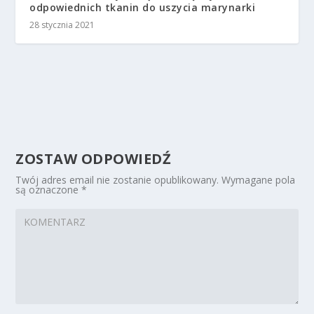
odpowiednich tkanin do uszycia marynarki
28 stycznia 2021
ZOSTAW ODPOWIEDŹ
Twój adres email nie zostanie opublikowany.
Wymagane pola
są oznaczone
*