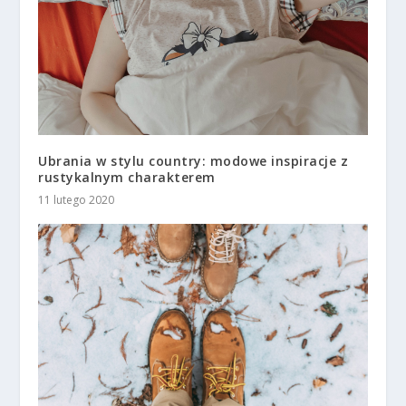
Ubrania w stylu country: modowe inspiracje z
rustykalnym charakterem
11 lutego 2020