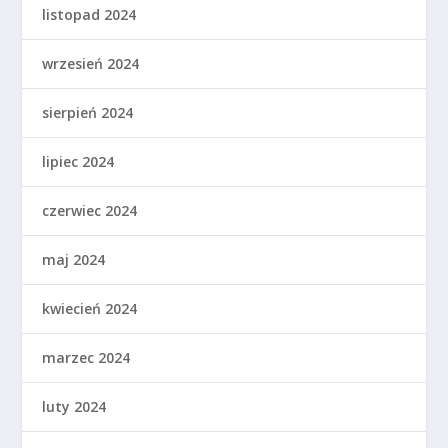
listopad 2024
wrzesień 2024
sierpień 2024
lipiec 2024
czerwiec 2024
maj 2024
kwiecień 2024
marzec 2024
luty 2024