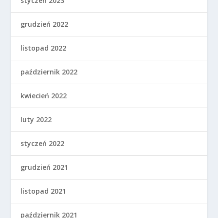
styczeń 2023
grudzień 2022
listopad 2022
październik 2022
kwiecień 2022
luty 2022
styczeń 2022
grudzień 2021
listopad 2021
październik 2021