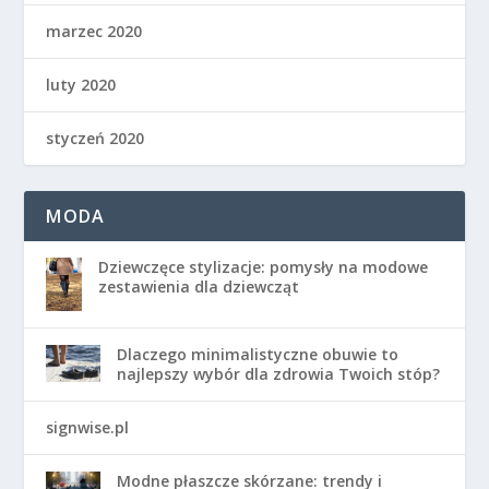
marzec 2020
luty 2020
styczeń 2020
MODA
Dziewczęce stylizacje: pomysły na modowe
zestawienia dla dziewcząt
Dlaczego minimalistyczne obuwie to
najlepszy wybór dla zdrowia Twoich stóp?
signwise.pl
Modne płaszcze skórzane: trendy i