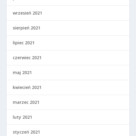
wrzesień 2021
sierpień 2021
lipiec 2021
czerwiec 2021
maj 2021
kwiecień 2021
marzec 2021
luty 2021
styczeń 2021