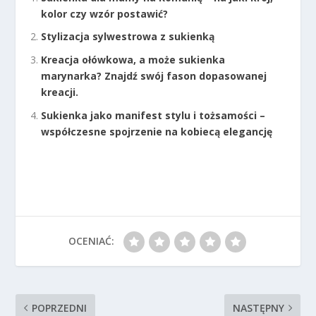
kolor czy wzór postawić?
Stylizacja sylwestrowa z sukienką
Kreacja ołówkowa, a może sukienka
marynarka? Znajdź swój fason dopasowanej
kreacji.
Sukienka jako manifest stylu i tożsamości –
współczesne spojrzenie na kobiecą elegancję
OCENIAĆ:
POPRZEDNI
NASTĘPNY