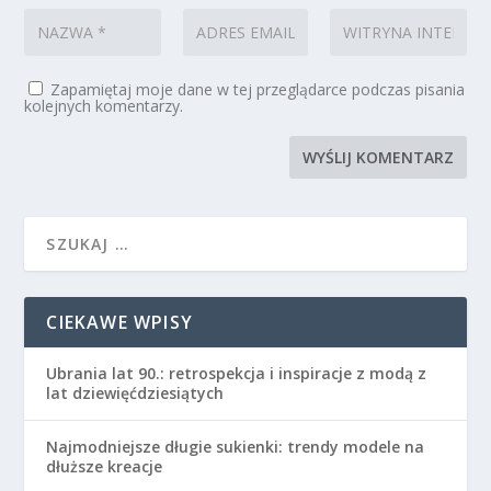
Zapamiętaj moje dane w tej przeglądarce podczas pisania
kolejnych komentarzy.
CIEKAWE WPISY
Ubrania lat 90.: retrospekcja i inspiracje z modą z
lat dziewięćdziesiątych
Najmodniejsze długie sukienki: trendy modele na
dłuższe kreacje