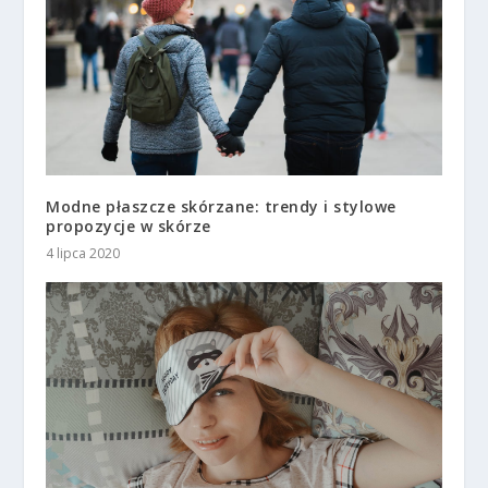
Modne płaszcze skórzane: trendy i stylowe
propozycje w skórze
4 lipca 2020