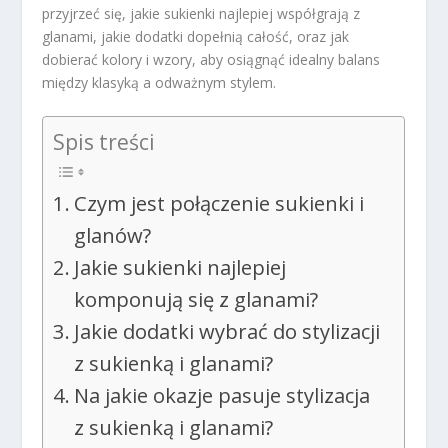
przyjrzeć się, jakie sukienki najlepiej współgrają z
glanami, jakie dodatki dopełnią całość, oraz jak
dobierać kolory i wzory, aby osiągnąć idealny balans
między klasyką a odważnym stylem.
Spis treści
Czym jest połączenie sukienki i
glanów?
Jakie sukienki najlepiej
komponują się z glanami?
Jakie dodatki wybrać do stylizacji
z sukienką i glanami?
Na jakie okazje pasuje stylizacja
z sukienką i glanami?