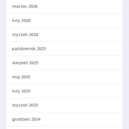
marzec 2026
luty 2026
styczeń 2026
październik 2025
sierpień 2025
maj 2025
luty 2025
styczeń 2025
grudzień 2024