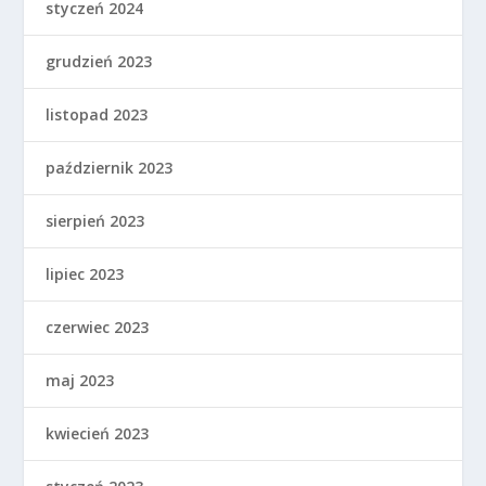
styczeń 2024
grudzień 2023
listopad 2023
październik 2023
sierpień 2023
lipiec 2023
czerwiec 2023
maj 2023
kwiecień 2023