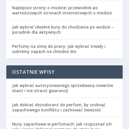
Najlepsze strony o modzie: przewodnik po
wartościowych stronach internetowych o modzie
Jak wybrać idealne buty do chodzenia po wodzie –
poradnik dla aktywnych
Perfumy na zimę do pracy: jak wybrać trwały i
subtelny zapach na chłodne dni
OSTATNIE WPISY
Jak wybrać autoryzowanego sprzedawcę rowerów
Giant i nie stracić gwarancji
Jak dobrać dezodorant do perfum, by uniknąć
zapachowego konfliktu i zachować świeżość
Nuty zapachowe w perfumach: jak rozpoznać ich