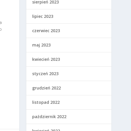
sierpień 2023
lipiec 2023
a
o
czerwiec 2023
maj 2023
kwiecień 2023
styczeń 2023
grudzień 2022
listopad 2022
październik 2022
kwiecień 2022