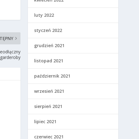
luty 2022
styczeń 2022
TĘPNY
grudzień 2021
ieodłączny
 garderoby
listopad 2021
październik 2021
wrzesień 2021
sierpień 2021
lipiec 2021
czerwiec 2021