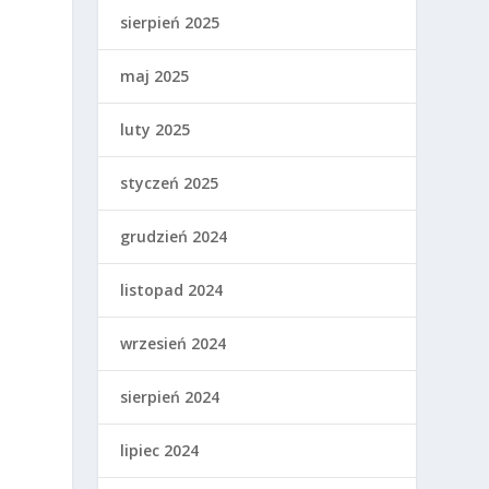
sierpień 2025
maj 2025
luty 2025
styczeń 2025
grudzień 2024
listopad 2024
wrzesień 2024
sierpień 2024
lipiec 2024