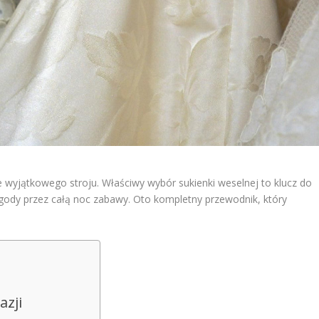
wyjątkowego stroju. Właściwy wybór sukienki weselnej to klucz do
ygody przez całą noc zabawy. Oto kompletny przewodnik, który
azji