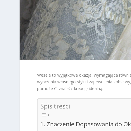
Wesele to wyjątkowa okazja, wymagająca równie 
wyrażenia własnego stylu i zapewnienia sobie w
pomoże Ci znaleźć kreację idealną.
Spis treści
Znaczenie Dopasowania do Ok