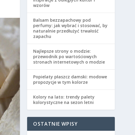
wzorów
Balsam bezzapachowy pod
perfumy: jak wybrać i stosować, by
naturalnie przedłużyć trwałość
zapachu
Najlepsze strony o modzie:
przewodnik po wartościowych
stronach internetowych o modzie
Popielaty płaszcz damski: modowe
propozycje w tym kolorze
Kolory na lato: trendy palety
kolorystyczne na sezon letni
OSTATNIE WPISY