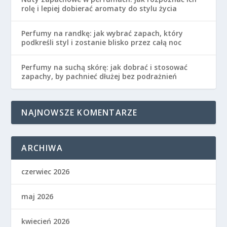
rolę i lepiej dobierać aromaty do stylu życia
Perfumy na randkę: jak wybrać zapach, który
podkreśli styl i zostanie blisko przez całą noc
Perfumy na suchą skórę: jak dobrać i stosować
zapachy, by pachnieć dłużej bez podrażnień
NAJNOWSZE KOMENTARZE
ARCHIWA
czerwiec 2026
maj 2026
kwiecień 2026