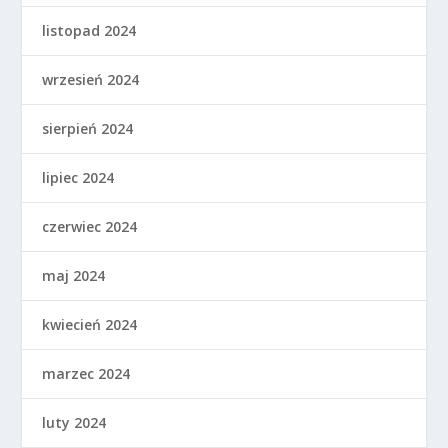
listopad 2024
wrzesień 2024
sierpień 2024
lipiec 2024
czerwiec 2024
maj 2024
kwiecień 2024
marzec 2024
luty 2024