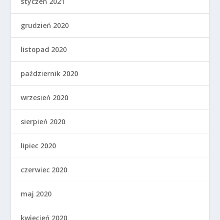
styczeń 2021
grudzień 2020
listopad 2020
październik 2020
wrzesień 2020
sierpień 2020
lipiec 2020
czerwiec 2020
maj 2020
kwiecień 2020