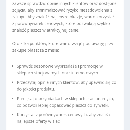
zawsze sprawdzić opinie innych klientów oraz dostępne
zdjęcia, aby zminimalizować ryzyko niezadowolenia z
zakupu. Aby znaleźć najlepsze okazje, warto korzystać
z porównywarek cenowych, które pozwalają szybko
znaleźć płaszcz w atrakcyjnej cenie.
Oto kilka punktów, które warto wziąć pod uwagę przy
zakupie płaszcza z misia:
Sprawdź sezonowe wyprzedaże i promocje w
sklepach stacjonarnych oraz internetowych.
Przeczytaj opinie innych klientów, aby upewnić się co
do jakości produktu.
Pamiętaj o przymiarkach w sklepach stacjonarnych,
co pozwoli lepiej dopasować płaszcz do sylwetki.
Korzystaj z porównywarek cenowych, aby znaleźć
najlepsze oferty w sieci.