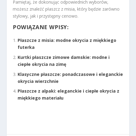
Pamiętaj, że dokonując odpowiednich wyborów,
możesz znaleźć płaszcz z misia, który będzie zarówno
stylowy, jak i przystępny cenowo.
POWIĄZANE WPISY:
Płaszcze z misia: modne okrycia z miękkiego
futerka
Kurtki płaszcze zimowe damskie: modne i
ciepłe okrycia na zimę
Klasyczne płaszcze: ponadczasowe i eleganckie
okrycia wierzchnie
Płaszcze z alpaki: eleganckie i ciepłe okrycia z
miękkiego materiału