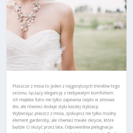
Płaszcze z misia to jeden z najgorętszych trendów tego
sezonu, łączący elegancję z niebywałym komfortem.
Ich miękkie futro nie tylko zapewnia ciepło w zimowe
dni, ale również dodaje stylu każdej stylizacji.
Wybierając płaszcz z misia, zyskujesz nie tylko modny
element garderoby, ale również trwałe okrycie, które
będzie Ci służyć przez lata. Odpowiednia pielęgnacja