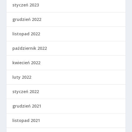
styczeń 2023
grudzień 2022
listopad 2022
październik 2022
kwiecień 2022
luty 2022
styczeń 2022
grudzień 2021
listopad 2021