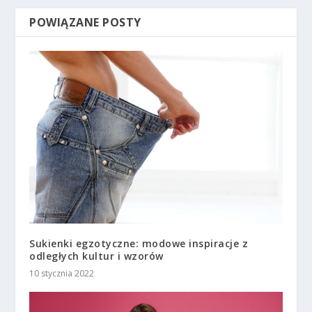
POWIĄZANE POSTY
Sukienki egzotyczne: modowe inspiracje z
odległych kultur i wzorów
10 stycznia 2022