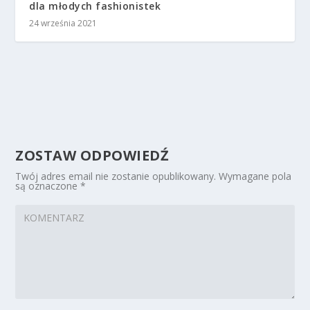
dla młodych fashionistek
24 września 2021
ZOSTAW ODPOWIEDŹ
Twój adres email nie zostanie opublikowany.
Wymagane pola
są oznaczone
*