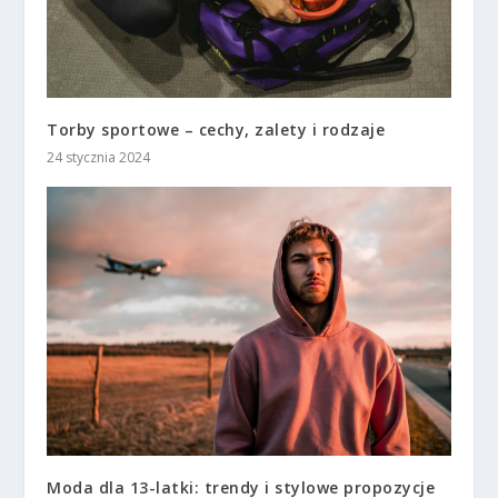
Torby sportowe – cechy, zalety i rodzaje
24 stycznia 2024
Moda dla 13-latki: trendy i stylowe propozycje