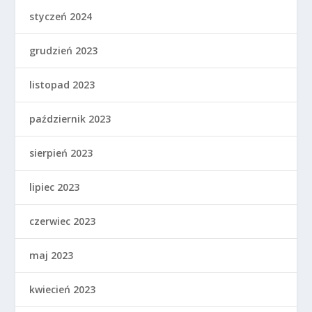
styczeń 2024
grudzień 2023
listopad 2023
październik 2023
sierpień 2023
lipiec 2023
czerwiec 2023
maj 2023
kwiecień 2023