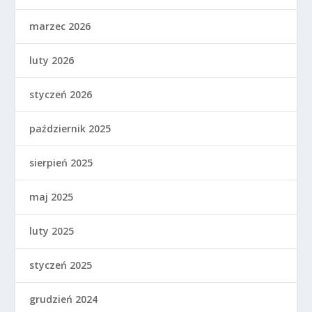
marzec 2026
luty 2026
styczeń 2026
październik 2025
sierpień 2025
maj 2025
luty 2025
styczeń 2025
grudzień 2024