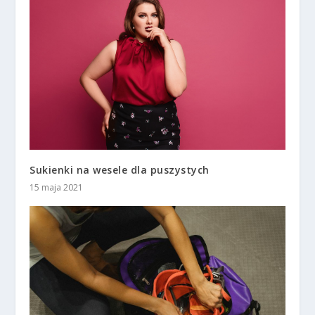
Sukienki na wesele dla puszystych
15 maja 2021