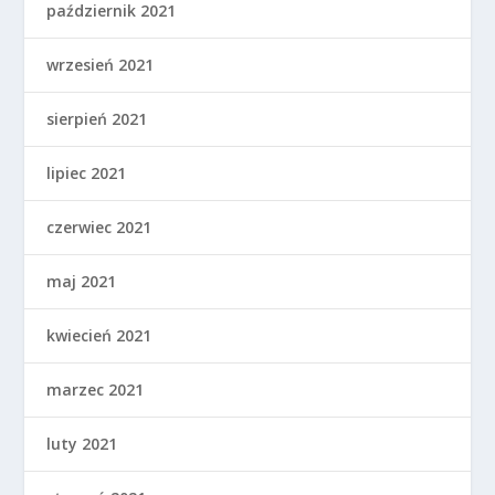
październik 2021
wrzesień 2021
sierpień 2021
lipiec 2021
czerwiec 2021
maj 2021
kwiecień 2021
marzec 2021
luty 2021