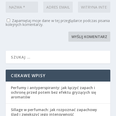
Zapamiętaj moje dane w tej przeglądarce podczas pisania
kolejnych komentarzy.
CIEKAWE WPISY
Perfumy i antyperspiranty: jak łączyć zapach i
ochronę przed potem bez efektu gryzących się
aromatów
Sillage w perfumach: jak rozpoznać zapachowy
ślad i zwiększyć jego intensywność