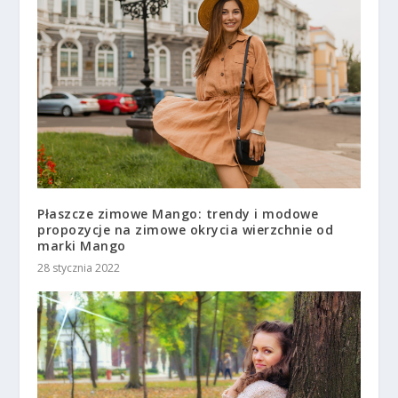
Płaszcze zimowe Mango: trendy i modowe
propozycje na zimowe okrycia wierzchnie od
marki Mango
28 stycznia 2022