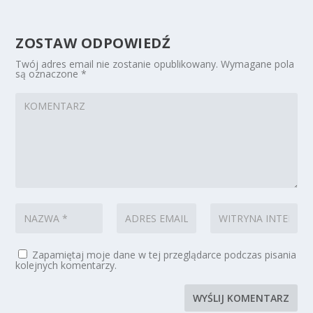
ZOSTAW ODPOWIEDŹ
Twój adres email nie zostanie opublikowany.
Wymagane pola
są oznaczone
*
Zapamiętaj moje dane w tej przeglądarce podczas pisania
kolejnych komentarzy.