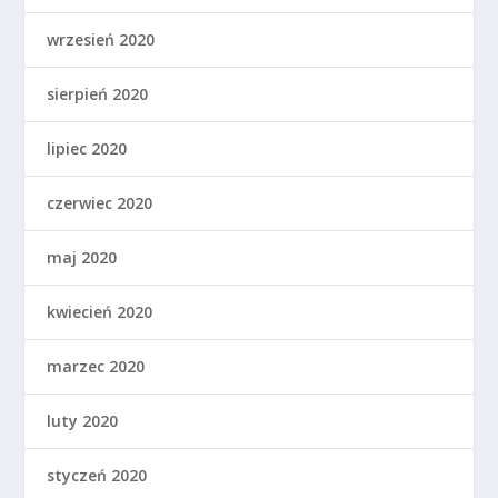
wrzesień 2020
sierpień 2020
lipiec 2020
czerwiec 2020
maj 2020
kwiecień 2020
marzec 2020
luty 2020
styczeń 2020