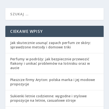
CIEKAWE WPISY
Jak skutecznie usunąć zapach perfum ze skóry:
sprawdzone metody i domowe triki
Perfumy w podróży: jak bezpiecznie przewozić
flakony i unikać problemów na lotnisku oraz w
aucie
Płaszcze firmy Aryton: polska marka i jej modowe
propozycje
Sukienki letnie codzienne: wygodne i stylowe
propozycje na letnie, casualowe stroje