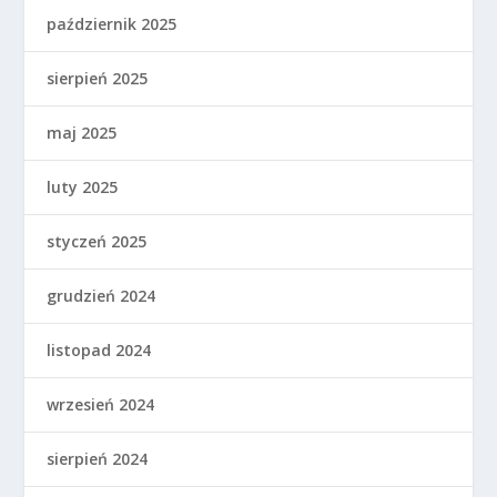
październik 2025
sierpień 2025
maj 2025
luty 2025
styczeń 2025
grudzień 2024
listopad 2024
wrzesień 2024
sierpień 2024