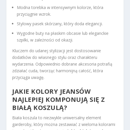
Modna torebka w intensywnym kolorze, która
przyciągnie wzrok.
Stylowy pasek skórzany, który doda elegancji.
Wygodne buty na płaskim obcasie lub eleganckie
szpilki, w zależności od okazji.
Kluczem do udanej stylizacji jest dostosowanie
dodatków do własnego stylu oraz charakteru
wydarzenia. Odpowiednio dobrane akcesoria potrafią
zdziałać cuda, tworząc harmonijną całość, która
przyciąga uwagę.
JAKIE KOLORY JEANSÓW
NAJLEPIEJ KOMPONUJĄ SIĘ Z
BIAŁĄ KOSZULĄ?
Biała koszula to niezwykle uniwersalny element
garderoby, który można zestawiać z wieloma kolorami