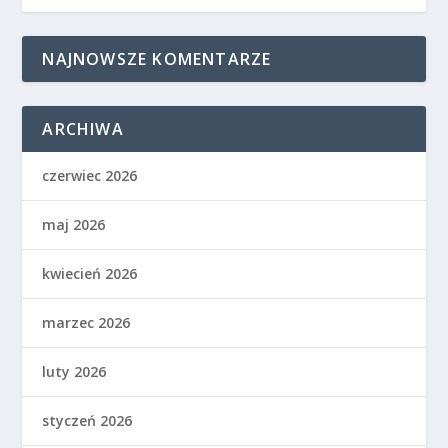
NAJNOWSZE KOMENTARZE
ARCHIWA
czerwiec 2026
maj 2026
kwiecień 2026
marzec 2026
luty 2026
styczeń 2026