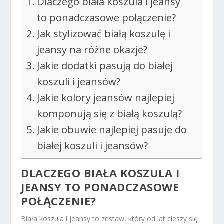
Dlaczego biała koszula i jeansy
to ponadczasowe połączenie?
Jak stylizować białą koszulę i
jeansy na różne okazje?
Jakie dodatki pasują do białej
koszuli i jeansów?
Jakie kolory jeansów najlepiej
komponują się z białą koszulą?
Jakie obuwie najlepiej pasuje do
białej koszuli i jeansów?
DLACZEGO BIAŁA KOSZULA I
JEANSY TO PONADCZASOWE
POŁĄCZENIE?
Biała koszula i jeansy to zestaw, który od lat cieszy się