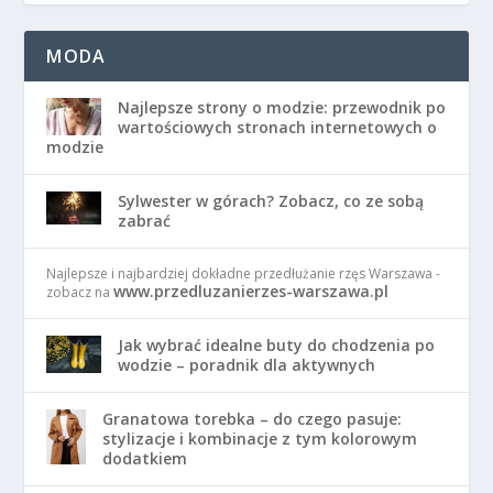
MODA
Najlepsze strony o modzie: przewodnik po
wartościowych stronach internetowych o
modzie
Sylwester w górach? Zobacz, co ze sobą
zabrać
Najlepsze i najbardziej dokładne przedłużanie rzęs Warszawa -
www.przedluzanierzes-warszawa.pl
zobacz na
Jak wybrać idealne buty do chodzenia po
wodzie – poradnik dla aktywnych
Granatowa torebka – do czego pasuje:
stylizacje i kombinacje z tym kolorowym
dodatkiem