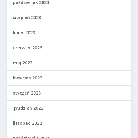
październik 2023
sierpień 2023
lipiec 2023
czerwiec 2023
maj 2023
kwiecień 2023
styczeń 2023
grudzień 2022
listopad 2022