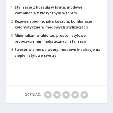
Stylizacje z koszulą w kratę: modowe
kombinacje z klasycznym wzorem
Beżowe spodnie, jaka koszula: kombinacje
kolorystyczne w modowych stylizacjach
Minimalizm w ubiorze: proste i stylowe
propozycje minimalisticznych stylizacji
Sweter w zimowe wzory: modowe inspiracje na
ciepłe i stylowe swetry
OCENIAĆ: