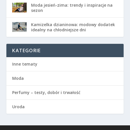
Moda jesień-zima: trendy i inspiracje na
sezon
Kamizelka dzianinowa: modowy dodatek
idealny na chłodniejsze dni
KATEGORIE
Inne tematy
Moda
Perfumy – testy, dobór i trwałość
Uroda