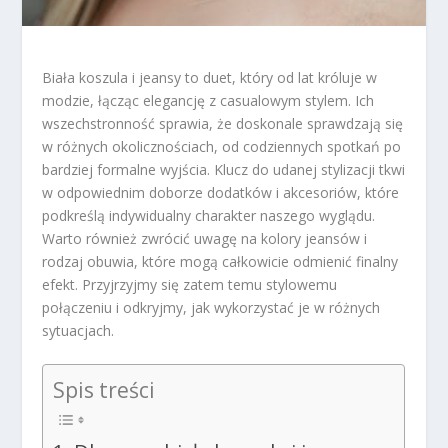
Biała koszula i jeansy to duet, który od lat króluje w
modzie, łącząc elegancję z casualowym stylem. Ich
wszechstronność sprawia, że doskonale sprawdzają się
w różnych okolicznościach, od codziennych spotkań po
bardziej formalne wyjścia. Klucz do udanej stylizacji tkwi
w odpowiednim doborze dodatków i akcesoriów, które
podkreślą indywidualny charakter naszego wyglądu.
Warto również zwrócić uwagę na kolory jeansów i
rodzaj obuwia, które mogą całkowicie odmienić finalny
efekt. Przyjrzyjmy się zatem temu stylowemu
połączeniu i odkryjmy, jak wykorzystać je w różnych
sytuacjach.
Spis treści