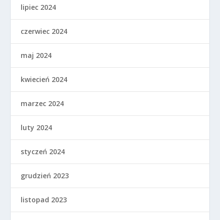
lipiec 2024
czerwiec 2024
maj 2024
kwiecień 2024
marzec 2024
luty 2024
styczeń 2024
grudzień 2023
listopad 2023