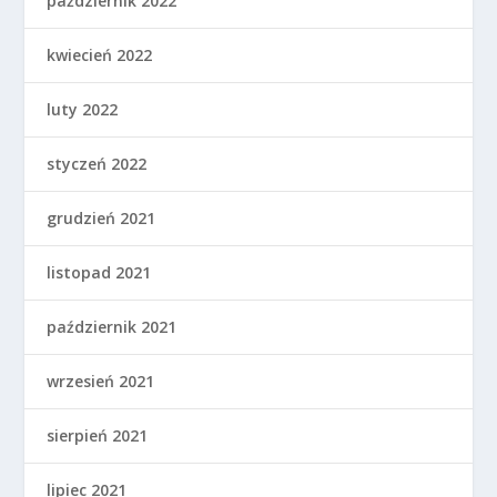
październik 2022
kwiecień 2022
luty 2022
styczeń 2022
grudzień 2021
listopad 2021
październik 2021
wrzesień 2021
sierpień 2021
lipiec 2021