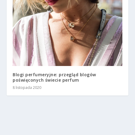
Blogi perfumeryjne: przegląd blogów
poświęconych świecie perfum
8 listopada 2020