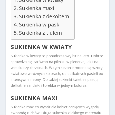
Sukienka maxi
Sukienka z dekoltem
Sukienka w paski
Sukienka z tiulem
SUKIENKA W KWIATY
Sukienka w kwiaty to ponadczasowy hit na lato. Dobrze
sprawdza się zarówno na pikniku w plenerze, jak i na
weselu czy chrzcinach. W tym sezonie modne są wzory
kwiatowe w różnych kolorach, od delikatnych pasteli po
intensywne neony. Do takiej sukienki świetnie pasują
delikatne sandałki i torebka w jednym kolorze.
SUKIENKA MAXI
Sukienka maxi to wybór dla kobiet ceniących wygodę i
swobodę ruchów. Długa sukienka z lekkiego materiału