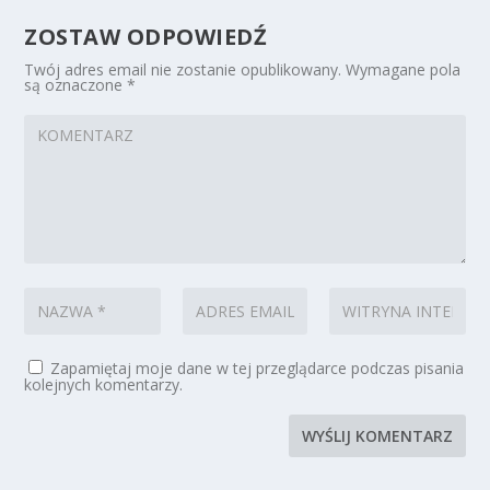
ZOSTAW ODPOWIEDŹ
Twój adres email nie zostanie opublikowany.
Wymagane pola
są oznaczone
*
Zapamiętaj moje dane w tej przeglądarce podczas pisania
kolejnych komentarzy.