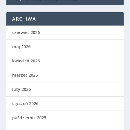
ARCHIWA
czerwiec 2026
maj 2026
kwiecień 2026
marzec 2026
luty 2026
styczeń 2026
październik 2025