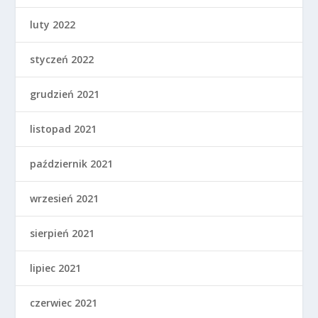
luty 2022
styczeń 2022
grudzień 2021
listopad 2021
październik 2021
wrzesień 2021
sierpień 2021
lipiec 2021
czerwiec 2021