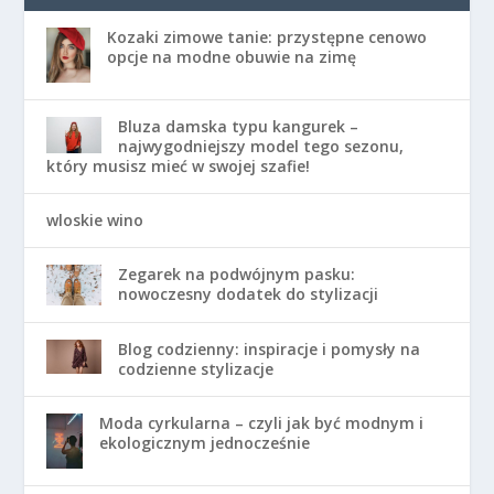
Kozaki zimowe tanie: przystępne cenowo
opcje na modne obuwie na zimę
Bluza damska typu kangurek –
najwygodniejszy model tego sezonu,
który musisz mieć w swojej szafie!
wloskie wino
Zegarek na podwójnym pasku:
nowoczesny dodatek do stylizacji
Blog codzienny: inspiracje i pomysły na
codzienne stylizacje
Moda cyrkularna – czyli jak być modnym i
ekologicznym jednocześnie