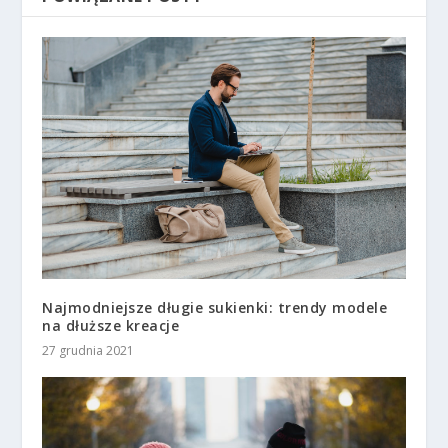
Najmodniejsze długie sukienki: trendy modele
na dłuższe kreacje
27 grudnia 2021