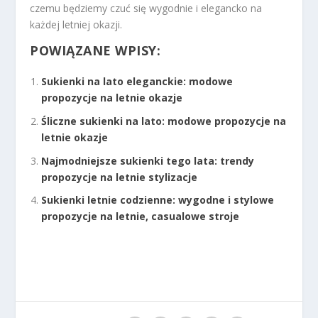
czemu będziemy czuć się wygodnie i elegancko na
każdej letniej okazji.
POWIĄZANE WPISY:
Sukienki na lato eleganckie: modowe
propozycje na letnie okazje
Śliczne sukienki na lato: modowe propozycje na
letnie okazje
Najmodniejsze sukienki tego lata: trendy
propozycje na letnie stylizacje
Sukienki letnie codzienne: wygodne i stylowe
propozycje na letnie, casualowe stroje