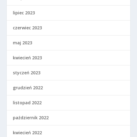
lipiec 2023
czerwiec 2023
maj 2023
kwiecień 2023
styczeń 2023
grudzień 2022
listopad 2022
październik 2022
kwiecień 2022