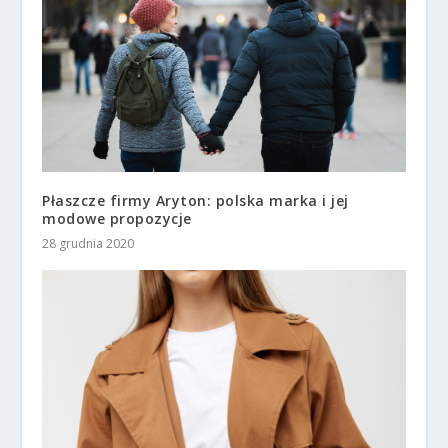
Płaszcze firmy Aryton: polska marka i jej
modowe propozycje
28 grudnia 2020