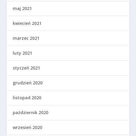
maj 2021
kwiecień 2021
marzec 2021
luty 2021
styczeń 2021
grudzień 2020
listopad 2020
październik 2020
wrzesień 2020