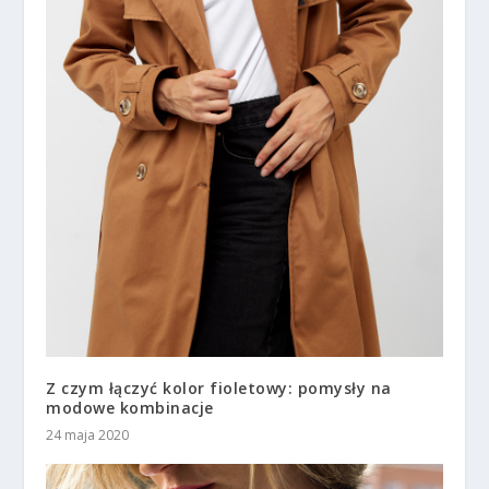
Z czym łączyć kolor fioletowy: pomysły na
modowe kombinacje
24 maja 2020