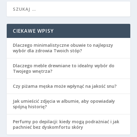
CIEKAWE WPISY
Dlaczego minimalistyczne obuwie to najlepszy
wybór dla zdrowia Twoich stóp?
Dlaczego meble drewniane to idealny wybór do
Twojego wnętrza?
Czy piżama męska może wpłynąć na jakość snu?
Jak umieścić zdjęcia w albumie, aby opowiadały
spójną historię?
Perfumy po depilacji: kiedy mogą podrażniać i jak
pachnieć bez dyskomfortu skóry