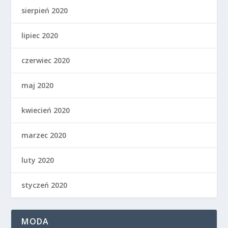
sierpień 2020
lipiec 2020
czerwiec 2020
maj 2020
kwiecień 2020
marzec 2020
luty 2020
styczeń 2020
MODA