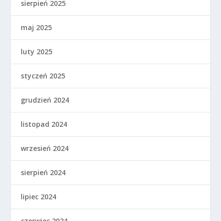
sierpień 2025
maj 2025
luty 2025
styczeń 2025
grudzień 2024
listopad 2024
wrzesień 2024
sierpień 2024
lipiec 2024
czerwiec 2024