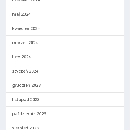
maj 2024
kwiecień 2024
marzec 2024
luty 2024
styczeń 2024
grudzień 2023
listopad 2023
październik 2023
sierpień 2023