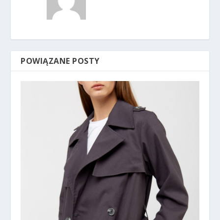
POWIĄZANE POSTY