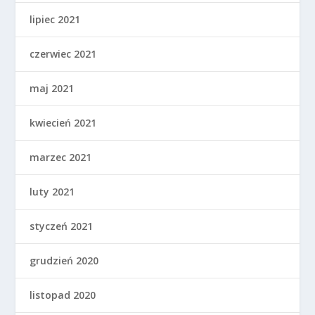
lipiec 2021
czerwiec 2021
maj 2021
kwiecień 2021
marzec 2021
luty 2021
styczeń 2021
grudzień 2020
listopad 2020