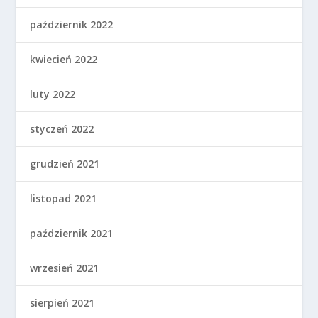
październik 2022
kwiecień 2022
luty 2022
styczeń 2022
grudzień 2021
listopad 2021
październik 2021
wrzesień 2021
sierpień 2021