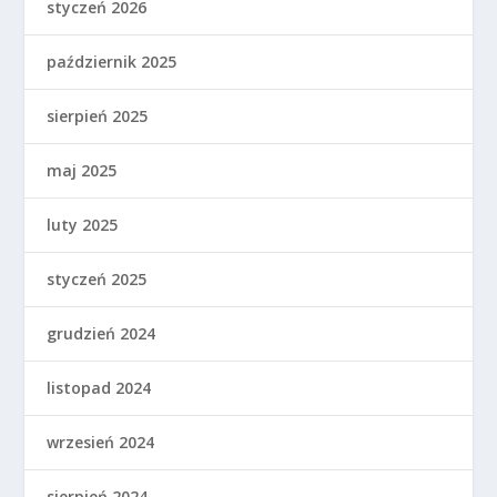
styczeń 2026
październik 2025
sierpień 2025
maj 2025
luty 2025
styczeń 2025
grudzień 2024
listopad 2024
wrzesień 2024
sierpień 2024