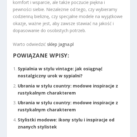
komfort i wsparcie, ale także poczucie piękna i
pewności siebie. Niezależnie od tego, czy wybieramy
codzienną bieliznę, czy specjalne modele na wyjątkowe
okazje, ważne jest, aby zawsze stawiać na jakość i
dopasowanie do osobistych potrzeb.
Warto odwiedzić
sklep Jagna.pl
POWIĄZANE WPISY:
Sypialnia w stylu vintage: jak osiągnąć
nostalgiczny urok w sypialni?
Ubrania w stylu country: modowe inspiracje z
rustykalnym charakterem
Ubrania w stylu country: modowe inspiracje z
rustykalnym charakterem
Stylistki modowe: ikony stylu i inspiracje od
znanych stylistek