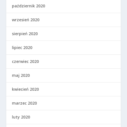
październik 2020
wrzesień 2020
sierpień 2020
lipiec 2020
czerwiec 2020
maj 2020
kwiecień 2020
marzec 2020
luty 2020