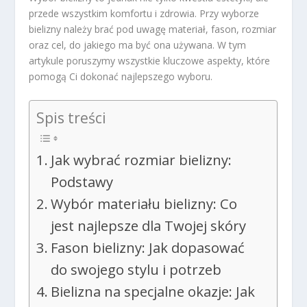
przede wszystkim komfortu i zdrowia. Przy wyborze
bielizny należy brać pod uwagę materiał, fason, rozmiar
oraz cel, do jakiego ma być ona używana. W tym
artykule poruszymy wszystkie kluczowe aspekty, które
pomogą Ci dokonać najlepszego wyboru.
Spis treści
Jak wybrać rozmiar bielizny:
Podstawy
Wybór materiału bielizny: Co
jest najlepsze dla Twojej skóry
Fason bielizny: Jak dopasować
do swojego stylu i potrzeb
Bielizna na specjalne okazje: Jak