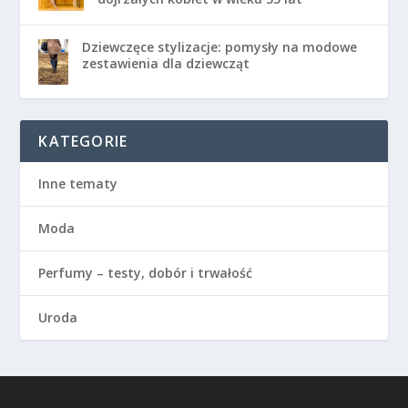
Dziewczęce stylizacje: pomysły na modowe
zestawienia dla dziewcząt
KATEGORIE
Inne tematy
Moda
Perfumy – testy, dobór i trwałość
Uroda