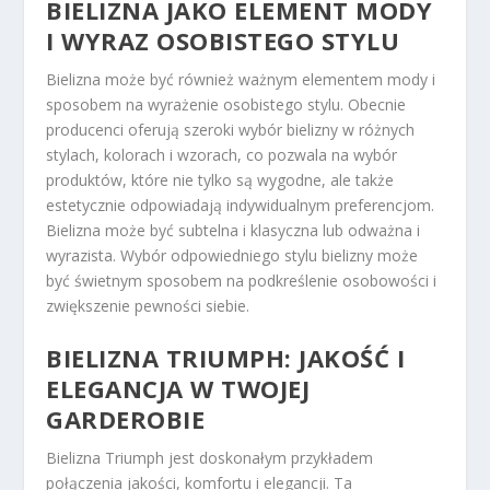
BIELIZNA JAKO ELEMENT MODY
I WYRAZ OSOBISTEGO STYLU
Bielizna może być również ważnym elementem mody i
sposobem na wyrażenie osobistego stylu. Obecnie
producenci oferują szeroki wybór bielizny w różnych
stylach, kolorach i wzorach, co pozwala na wybór
produktów, które nie tylko są wygodne, ale także
estetycznie odpowiadają indywidualnym preferencjom.
Bielizna może być subtelna i klasyczna lub odważna i
wyrazista. Wybór odpowiedniego stylu bielizny może
być świetnym sposobem na podkreślenie osobowości i
zwiększenie pewności siebie.
BIELIZNA TRIUMPH: JAKOŚĆ I
ELEGANCJA W TWOJEJ
GARDEROBIE
Bielizna Triumph jest doskonałym przykładem
połączenia jakości, komfortu i elegancji. Ta