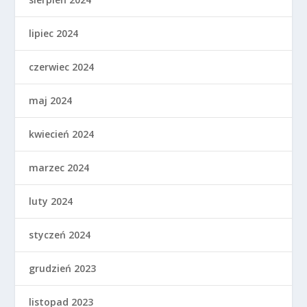
lipiec 2024
czerwiec 2024
maj 2024
kwiecień 2024
marzec 2024
luty 2024
styczeń 2024
grudzień 2023
listopad 2023