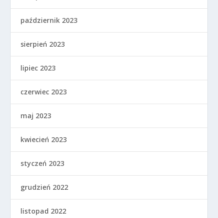
październik 2023
sierpień 2023
lipiec 2023
czerwiec 2023
maj 2023
kwiecień 2023
styczeń 2023
grudzień 2022
listopad 2022