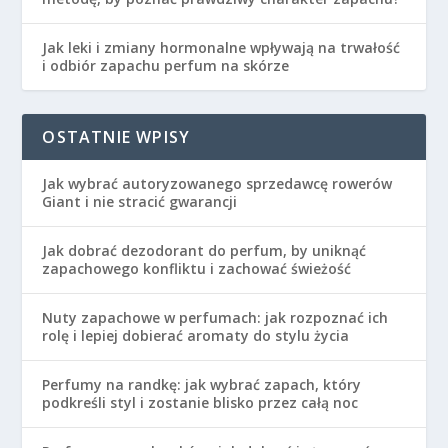
Jak leki i zmiany hormonalne wpływają na trwałość
i odbiór zapachu perfum na skórze
OSTATNIE WPISY
Jak wybrać autoryzowanego sprzedawcę rowerów
Giant i nie stracić gwarancji
Jak dobrać dezodorant do perfum, by uniknąć
zapachowego konfliktu i zachować świeżość
Nuty zapachowe w perfumach: jak rozpoznać ich
rolę i lepiej dobierać aromaty do stylu życia
Perfumy na randkę: jak wybrać zapach, który
podkreśli styl i zostanie blisko przez całą noc