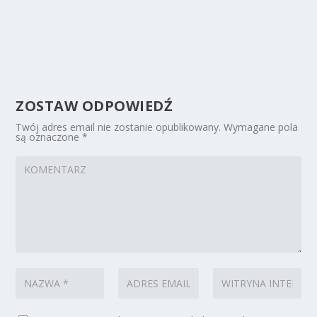
ZOSTAW ODPOWIEDŹ
Twój adres email nie zostanie opublikowany.
Wymagane pola
są oznaczone
*