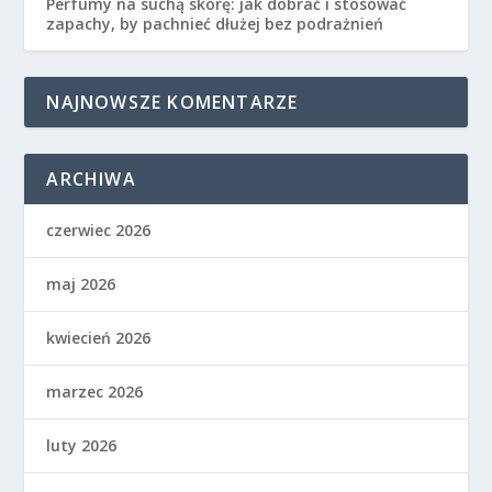
Perfumy na suchą skórę: jak dobrać i stosować
zapachy, by pachnieć dłużej bez podrażnień
NAJNOWSZE KOMENTARZE
ARCHIWA
czerwiec 2026
maj 2026
kwiecień 2026
marzec 2026
luty 2026