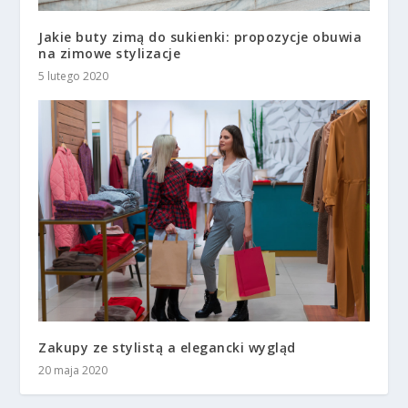
Jakie buty zimą do sukienki: propozycje obuwia
na zimowe stylizacje
5 lutego 2020
Zakupy ze stylistą a elegancki wygląd
20 maja 2020