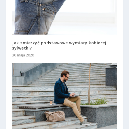
Jak zmierzyć podstawowe wymiary kobiecej
sylwetki?
30 maja 2020