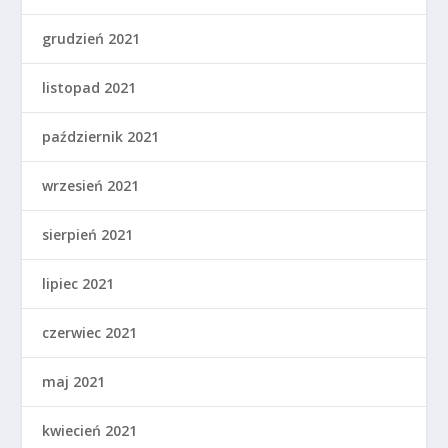
grudzień 2021
listopad 2021
październik 2021
wrzesień 2021
sierpień 2021
lipiec 2021
czerwiec 2021
maj 2021
kwiecień 2021