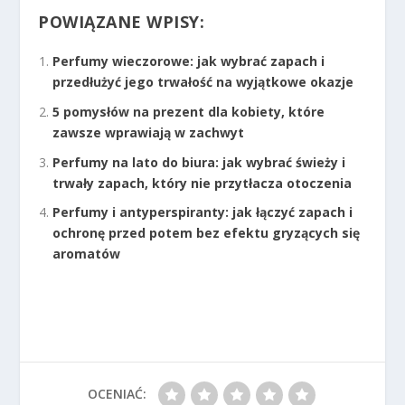
POWIĄZANE WPISY:
Perfumy wieczorowe: jak wybrać zapach i
przedłużyć jego trwałość na wyjątkowe okazje
5 pomysłów na prezent dla kobiety, które
zawsze wprawiają w zachwyt
Perfumy na lato do biura: jak wybrać świeży i
trwały zapach, który nie przytłacza otoczenia
Perfumy i antyperspiranty: jak łączyć zapach i
ochronę przed potem bez efektu gryzących się
aromatów
OCENIAĆ: