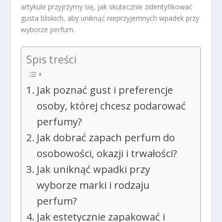
artykule przyjrzymy się, jak skutecznie zidentyfikować
gusta bliskich, aby uniknąć nieprzyjemnych wpadek przy
wyborze perfum.
Spis treści
Jak poznać gust i preferencje
osoby, której chcesz podarować
perfumy?
Jak dobrać zapach perfum do
osobowości, okazji i trwałości?
Jak uniknąć wpadki przy
wyborze marki i rodzaju
perfum?
Jak estetycznie zapakować i