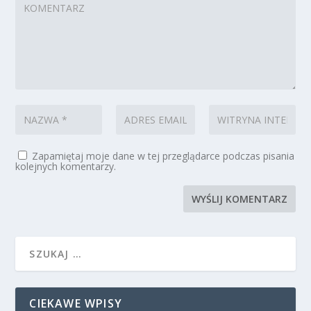
Zapamiętaj moje dane w tej przeglądarce podczas pisania
kolejnych komentarzy.
CIEKAWE WPISY