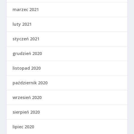
marzec 2021
luty 2021
styczeń 2021
grudzień 2020
listopad 2020
październik 2020
wrzesień 2020
sierpień 2020
lipiec 2020