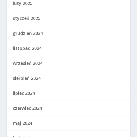
luty 2025
styczeń 2025
grudzień 2024
listopad 2024
wrzesień 2024
sierpień 2024
lipiec 2024
czerwiec 2024
maj 2024