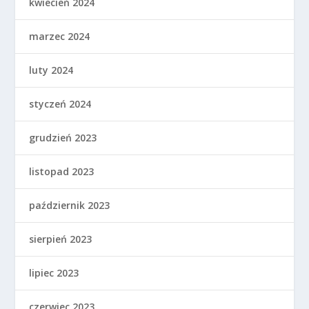
kwiecień 2024
marzec 2024
luty 2024
styczeń 2024
grudzień 2023
listopad 2023
październik 2023
sierpień 2023
lipiec 2023
czerwiec 2023