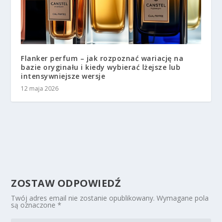
Flanker perfum – jak rozpoznać wariację na
bazie oryginału i kiedy wybierać lżejsze lub
intensywniejsze wersje
12 maja 2026
ZOSTAW ODPOWIEDŹ
Twój adres email nie zostanie opublikowany.
Wymagane pola
są oznaczone
*