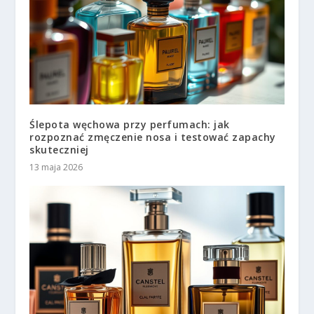
Ślepota węchowa przy perfumach: jak
rozpoznać zmęczenie nosa i testować zapachy
skuteczniej
13 maja 2026