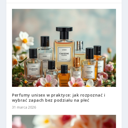
Perfumy unisex w praktyce: jak rozpoznać i
wybrać zapach bez podziału na płeć
31 marca 2026