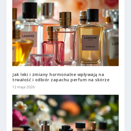
Jak leki i zmiany hormonalne wpływają na
trwałość i odbiór zapachu perfum na skórze
12 maja 2026