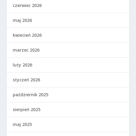
czerwiec 2026
maj 2026
kwiecień 2026
marzec 2026
luty 2026
styczeń 2026
październik 2025
sierpień 2025
maj 2025