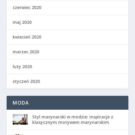
czerwiec 2020
maj 2020
kwiecień 2020
marzec 2020
luty 2020
styczeń 2020
MODA
Styl marynarski w modzie: inspiracje z
klasycznym motywem marynarskim