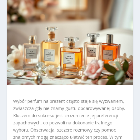
Wybór perfum na prezent często staje się wyzwaniem,
zwłaszcza gdy nie znamy gustu obdarowywanej osoby.
Kluczem do sukcesu jest zrozumienie jej preferencji
zapachowych, co pozwoli na dokonanie trafnego
wyboru. Obserwacja, szczere rozmowy czy pomoc
znajomych mogą znacząco ułatwić ten proces. W tym