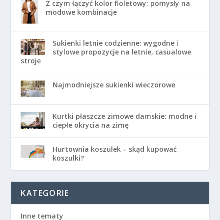
Z czym łączyć kolor fioletowy: pomysły na
modowe kombinacje
Sukienki letnie codzienne: wygodne i
stylowe propozycje na letnie, casualowe
stroje
Najmodniejsze sukienki wieczorowe
Kurtki płaszcze zimowe damskie: modne i
ciepłe okrycia na zimę
Hurtownia koszulek – skąd kupować
koszulki?
KATEGORIE
Inne tematy