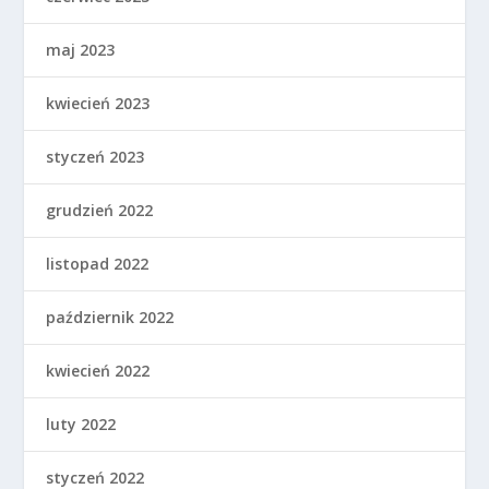
maj 2023
kwiecień 2023
styczeń 2023
grudzień 2022
listopad 2022
październik 2022
kwiecień 2022
luty 2022
styczeń 2022