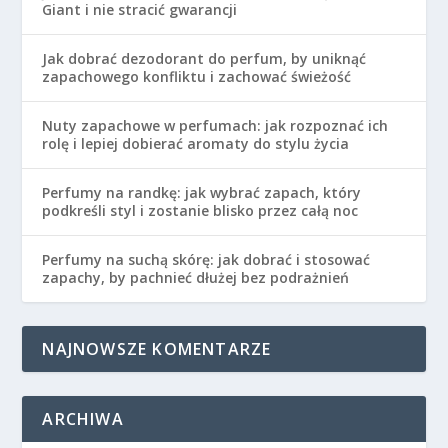
Giant i nie stracić gwarancji
Jak dobrać dezodorant do perfum, by uniknąć
zapachowego konfliktu i zachować świeżość
Nuty zapachowe w perfumach: jak rozpoznać ich
rolę i lepiej dobierać aromaty do stylu życia
Perfumy na randkę: jak wybrać zapach, który
podkreśli styl i zostanie blisko przez całą noc
Perfumy na suchą skórę: jak dobrać i stosować
zapachy, by pachnieć dłużej bez podrażnień
NAJNOWSZE KOMENTARZE
ARCHIWA