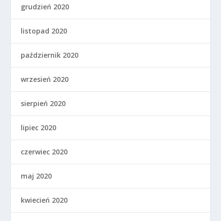
grudzień 2020
listopad 2020
październik 2020
wrzesień 2020
sierpień 2020
lipiec 2020
czerwiec 2020
maj 2020
kwiecień 2020