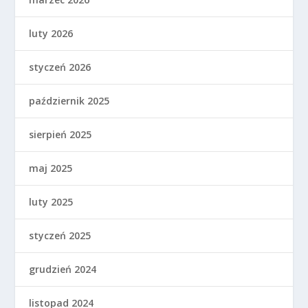
luty 2026
styczeń 2026
październik 2025
sierpień 2025
maj 2025
luty 2025
styczeń 2025
grudzień 2024
listopad 2024