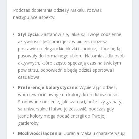
Podczas dobierania odzieży Makalu, rozważ
następujące aspekty:
Styl życia
: Zastanów się, jakie są Twoje codzienne
aktywności. Jeśli pracujesz w biurze, możesz
postawić na eleganckie bluzki i spodnie, które będą
pasowały do formalnego ubioru. Natomiast dla osób
aktywnych, które często spędzają czas na świeżym
powietrzu, odpowiednie będą odzież sportowa i
casualowa.
Preferencje kolorystyczne
: Wybierając odzież,
warto zwrócić uwagę na kolory, które lubisz nosić.
Stonowane odcienie, jak szarości, beże czy granaty,
są uniwersalne i łatwo je zestawić, podczas gdy
jasne kolory mogą dodać energii do Twojej
garderoby.
Możliwości łączenia
: Ubrania Makalu charakteryzują