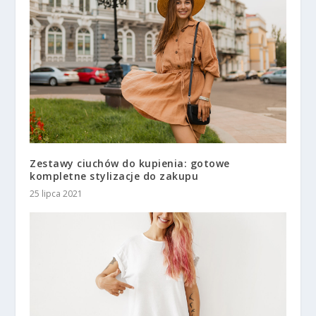
Zestawy ciuchów do kupienia: gotowe
kompletne stylizacje do zakupu
25 lipca 2021