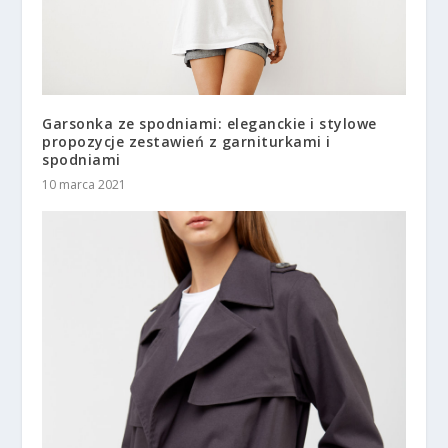
Garsonka ze spodniami: eleganckie i stylowe
propozycje zestawień z garniturkami i
spodniami
10 marca 2021