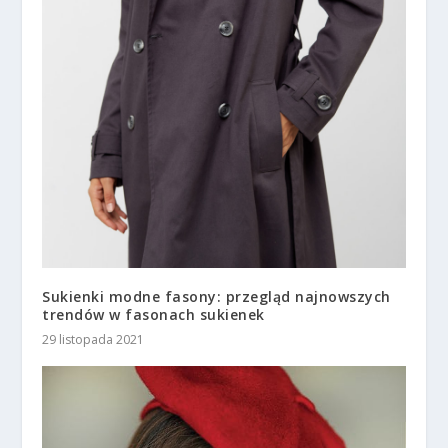
Sukienki modne fasony: przegląd najnowszych
trendów w fasonach sukienek
29 listopada 2021