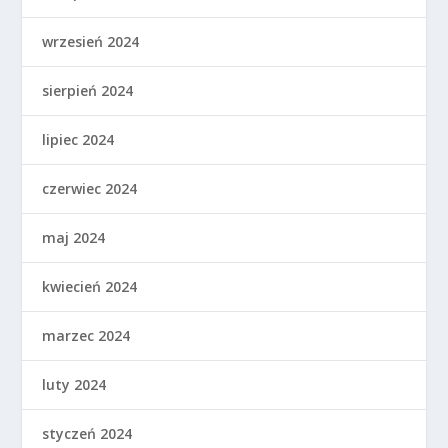
wrzesień 2024
sierpień 2024
lipiec 2024
czerwiec 2024
maj 2024
kwiecień 2024
marzec 2024
luty 2024
styczeń 2024