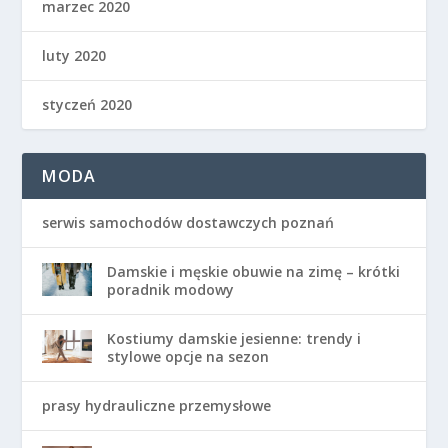
marzec 2020
luty 2020
styczeń 2020
MODA
serwis samochodów dostawczych poznań
Damskie i męskie obuwie na zimę – krótki
poradnik modowy
Kostiumy damskie jesienne: trendy i
stylowe opcje na sezon
prasy hydrauliczne przemysłowe