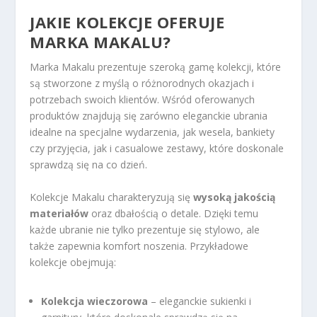
JAKIE KOLEKCJE OFERUJE
MARKA MAKALU?
Marka Makalu prezentuje szeroką gamę kolekcji, które
są stworzone z myślą o różnorodnych okazjach i
potrzebach swoich klientów. Wśród oferowanych
produktów znajdują się zarówno eleganckie ubrania
idealne na specjalne wydarzenia, jak wesela, bankiety
czy przyjęcia, jak i casualowe zestawy, które doskonale
sprawdzą się na co dzień.
Kolekcje Makalu charakteryzują się
wysoką jakością
materiałów
oraz dbałością o detale. Dzięki temu
każde ubranie nie tylko prezentuje się stylowo, ale
także zapewnia komfort noszenia. Przykładowe
kolekcje obejmują:
Kolekcja wieczorowa
– eleganckie sukienki i