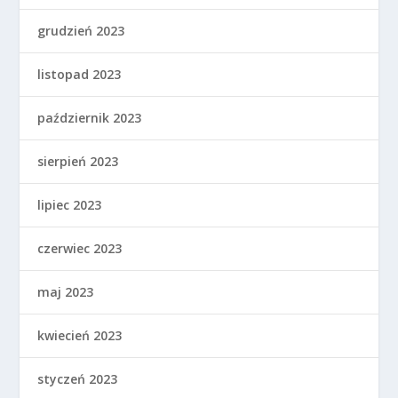
grudzień 2023
listopad 2023
październik 2023
sierpień 2023
lipiec 2023
czerwiec 2023
maj 2023
kwiecień 2023
styczeń 2023