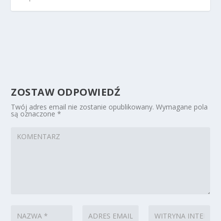
ZOSTAW ODPOWIEDŹ
Twój adres email nie zostanie opublikowany.
Wymagane pola
są oznaczone
*