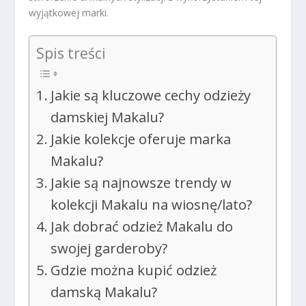
wyjątkowej marki.
Spis treści
Jakie są kluczowe cechy odzieży
damskiej Makalu?
Jakie kolekcje oferuje marka
Makalu?
Jakie są najnowsze trendy w
kolekcji Makalu na wiosnę/lato?
Jak dobrać odzież Makalu do
swojej garderoby?
Gdzie można kupić odzież
damską Makalu?