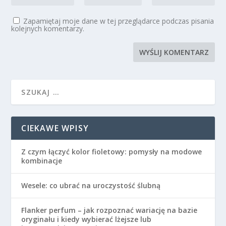
Zapamiętaj moje dane w tej przeglądarce podczas pisania
kolejnych komentarzy.
CIEKAWE WPISY
Z czym łączyć kolor fioletowy: pomysły na modowe
kombinacje
Wesele: co ubrać na uroczystość ślubną
Flanker perfum – jak rozpoznać wariację na bazie
oryginału i kiedy wybierać lżejsze lub