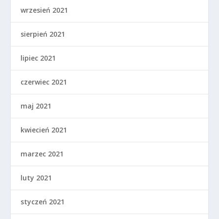
wrzesień 2021
sierpień 2021
lipiec 2021
czerwiec 2021
maj 2021
kwiecień 2021
marzec 2021
luty 2021
styczeń 2021