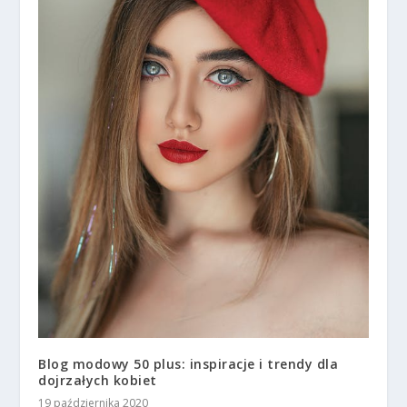
Blog modowy 50 plus: inspiracje i trendy dla
dojrzałych kobiet
19 października 2020