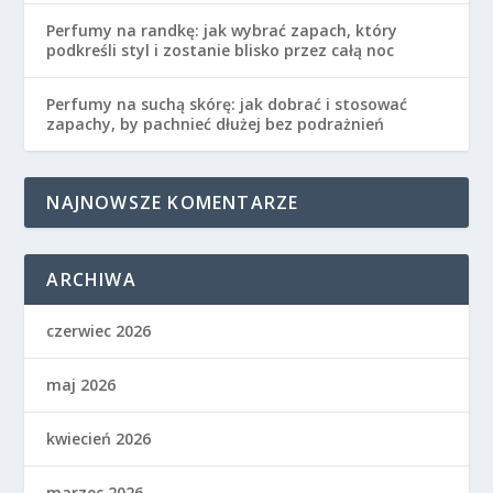
Perfumy na randkę: jak wybrać zapach, który
podkreśli styl i zostanie blisko przez całą noc
Perfumy na suchą skórę: jak dobrać i stosować
zapachy, by pachnieć dłużej bez podrażnień
NAJNOWSZE KOMENTARZE
ARCHIWA
czerwiec 2026
maj 2026
kwiecień 2026
marzec 2026