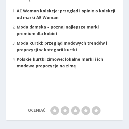
AE Woman kolekcja: przegląd i opinie o kolekcji
od marki AE Woman
Moda damska – poznaj najlepsze marki
premium dla kobiet
Moda kurtki: przegląd modowych trendów i
propozycji w kategorii kurtki
Polskie kurtki zimowe: lokalne marki i ich
modowe propozycje na zimę
OCENIAĆ: