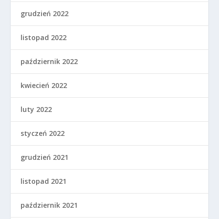
grudzień 2022
listopad 2022
październik 2022
kwiecień 2022
luty 2022
styczeń 2022
grudzień 2021
listopad 2021
październik 2021