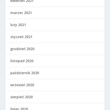
kwiecień 2021
marzec 2021
luty 2021
styczeń 2021
grudzień 2020
listopad 2020
październik 2020
wrzesień 2020
sierpień 2020
lipiec 2020