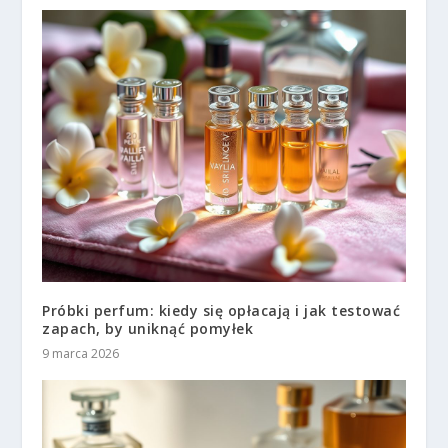
Próbki perfum: kiedy się opłacają i jak testować
zapach, by uniknąć pomyłek
9 marca 2026