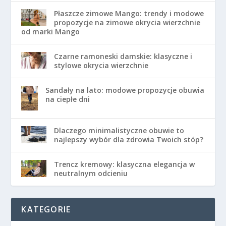
Płaszcze zimowe Mango: trendy i modowe
propozycje na zimowe okrycia wierzchnie
od marki Mango
Czarne ramoneski damskie: klasyczne i
stylowe okrycia wierzchnie
Sandały na lato: modowe propozycje obuwia
na ciepłe dni
Dlaczego minimalistyczne obuwie to
najlepszy wybór dla zdrowia Twoich stóp?
Trencz kremowy: klasyczna elegancja w
neutralnym odcieniu
KATEGORIE