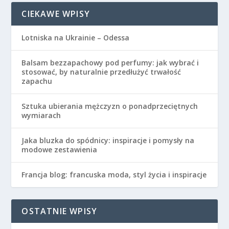
CIEKAWE WPISY
Lotniska na Ukrainie – Odessa
Balsam bezzapachowy pod perfumy: jak wybrać i
stosować, by naturalnie przedłużyć trwałość
zapachu
Sztuka ubierania mężczyzn o ponadprzeciętnych
wymiarach
Jaka bluzka do spódnicy: inspiracje i pomysły na
modowe zestawienia
Francja blog: francuska moda, styl życia i inspiracje
OSTATNIE WPISY