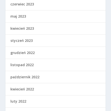
czerwiec 2023
maj 2023
kwiecień 2023
styczeń 2023
grudzień 2022
listopad 2022
październik 2022
kwiecień 2022
luty 2022