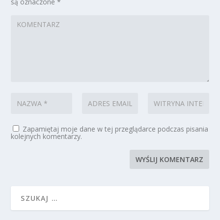
są oznaczone
*
Zapamiętaj moje dane w tej przeglądarce podczas pisania
kolejnych komentarzy.