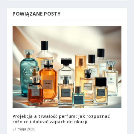
POWIĄZANE POSTY
Projekcja a trwałość perfum: jak rozpoznać
różnice i dobrać zapach do okazji
21 maja 2026