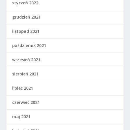
styczeń 2022
grudzień 2021
listopad 2021
październik 2021
wrzesień 2021
sierpień 2021
lipiec 2021
czerwiec 2021
maj 2021