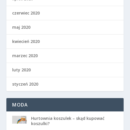
czerwiec 2020
maj 2020
kwiecień 2020
marzec 2020
luty 2020
styczeń 2020
MODA
Hurtownia koszulek – skąd kupować
koszulki?