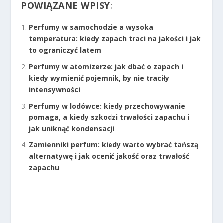
POWIĄZANE WPISY:
Perfumy w samochodzie a wysoka
temperatura: kiedy zapach traci na jakości i jak
to ograniczyć latem
Perfumy w atomizerze: jak dbać o zapach i
kiedy wymienić pojemnik, by nie traciły
intensywności
Perfumy w lodówce: kiedy przechowywanie
pomaga, a kiedy szkodzi trwałości zapachu i
jak uniknąć kondensacji
Zamienniki perfum: kiedy warto wybrać tańszą
alternatywę i jak ocenić jakość oraz trwałość
zapachu