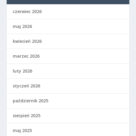
czerwiec 2026
maj 2026
kwiecień 2026
marzec 2026
luty 2026
styczeń 2026
październik 2025
sierpień 2025
maj 2025