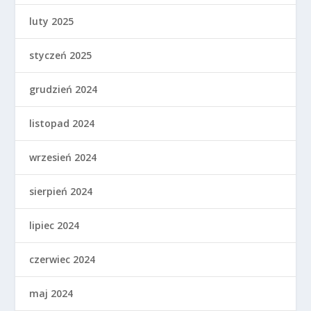
luty 2025
styczeń 2025
grudzień 2024
listopad 2024
wrzesień 2024
sierpień 2024
lipiec 2024
czerwiec 2024
maj 2024