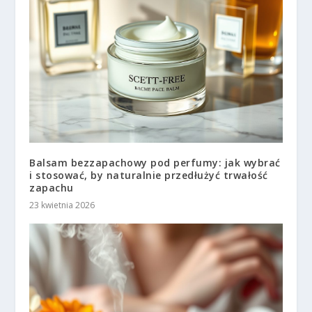
Balsam bezzapachowy pod perfumy: jak wybrać
i stosować, by naturalnie przedłużyć trwałość
zapachu
23 kwietnia 2026