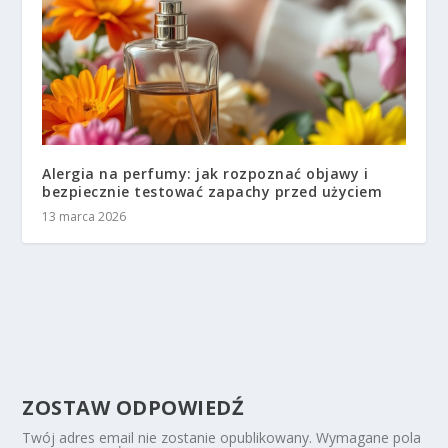
Alergia na perfumy: jak rozpoznać objawy i
bezpiecznie testować zapachy przed użyciem
13 marca 2026
ZOSTAW ODPOWIEDŹ
Twój adres email nie zostanie opublikowany.
Wymagane pola