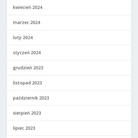
kwiecień 2024
marzec 2024
luty 2024
styczeń 2024
grudzień 2023
listopad 2023
październik 2023
sierpień 2023
lipiec 2023