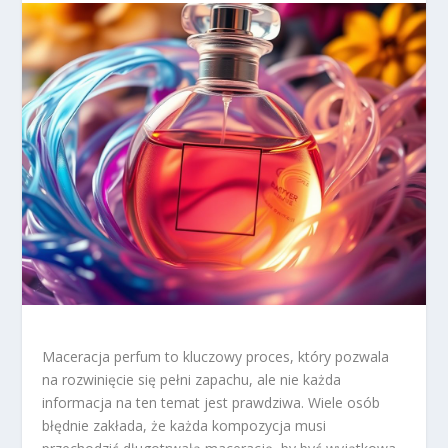
Maceracja perfum to kluczowy proces, który pozwala
na rozwinięcie się pełni zapachu, ale nie każda
informacja na ten temat jest prawdziwa. Wiele osób
błędnie zakłada, że każda kompozycja musi