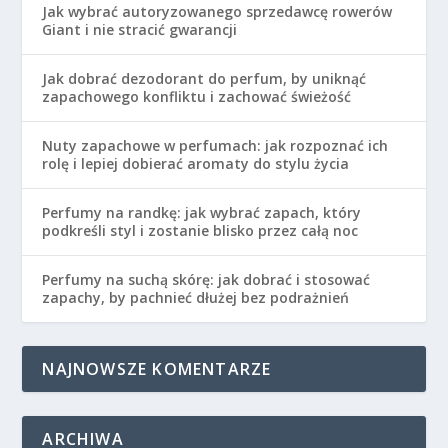
Jak wybrać autoryzowanego sprzedawcę rowerów
Giant i nie stracić gwarancji
Jak dobrać dezodorant do perfum, by uniknąć
zapachowego konfliktu i zachować świeżość
Nuty zapachowe w perfumach: jak rozpoznać ich
rolę i lepiej dobierać aromaty do stylu życia
Perfumy na randkę: jak wybrać zapach, który
podkreśli styl i zostanie blisko przez całą noc
Perfumy na suchą skórę: jak dobrać i stosować
zapachy, by pachnieć dłużej bez podrażnień
NAJNOWSZE KOMENTARZE
ARCHIWA