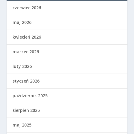
czerwiec 2026
maj 2026
kwiecień 2026
marzec 2026
luty 2026
styczeń 2026
październik 2025
sierpień 2025
maj 2025