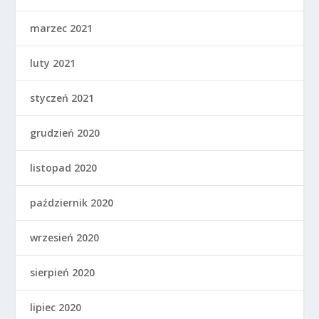
marzec 2021
luty 2021
styczeń 2021
grudzień 2020
listopad 2020
październik 2020
wrzesień 2020
sierpień 2020
lipiec 2020