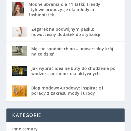
Modne ubrania dla 11-latki: trendy i
stylowe propozycje dla młodych
fashionistek
Zegarek na podwójnym pasku:
nowoczesny dodatek do stylizacji
Męskie spodnie chino – uniwersalny krój
na co dzień
Jak wybrać idealne buty do chodzenia po
wodzie – poradnik dla aktywnych
Blog modowo-urodowy: inspiracje i
porady z zakresu mody i urody
KATEGORIE
Inne tematy