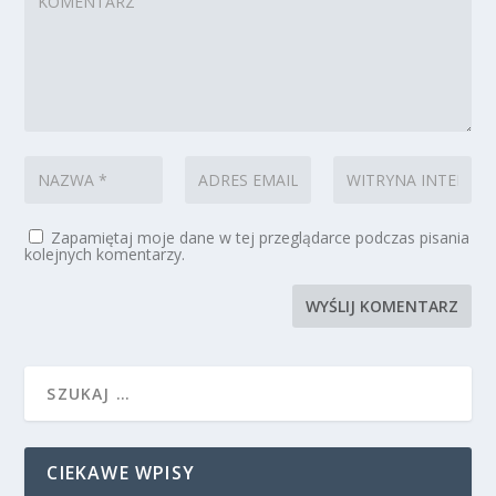
Zapamiętaj moje dane w tej przeglądarce podczas pisania
kolejnych komentarzy.
CIEKAWE WPISY