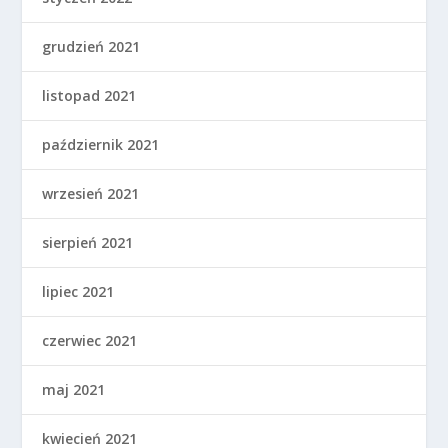
grudzień 2021
listopad 2021
październik 2021
wrzesień 2021
sierpień 2021
lipiec 2021
czerwiec 2021
maj 2021
kwiecień 2021