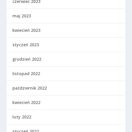
czerwiec 2023
maj 2023
kwiecień 2023
styczeń 2023
grudzień 2022
listopad 2022
październik 2022
kwiecień 2022
luty 2022
styczeń 2022