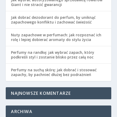
Giant i nie stracić gwarancji
Jak dobrać dezodorant do perfum, by uniknąć
zapachowego konfliktu i zachować świeżość
Nuty zapachowe w perfumach: jak rozpoznać ich
rolę i lepiej dobierać aromaty do stylu życia
Perfumy na randkę: jak wybrać zapach, który
podkreśli styl i zostanie blisko przez całą noc
Perfumy na suchą skórę: jak dobrać i stosować
zapachy, by pachnieć dłużej bez podrażnień
NAJNOWSZE KOMENTARZE
ARCHIWA