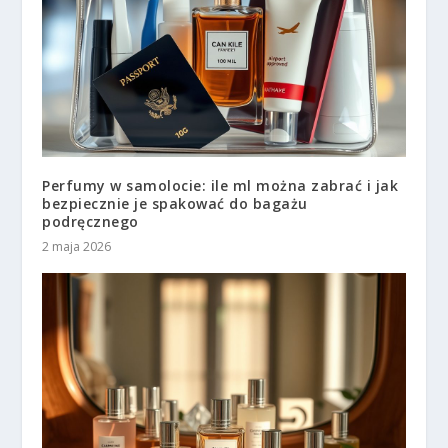
Perfumy w samolocie: ile ml można zabrać i jak
bezpiecznie je spakować do bagażu
podręcznego
2 maja 2026