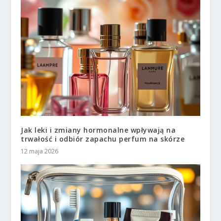
Jak leki i zmiany hormonalne wpływają na
trwałość i odbiór zapachu perfum na skórze
12 maja 2026