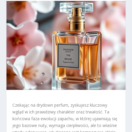
Czekając na drydown perfum, zyskujesz kluczowy
wgląd w ich prawdziwy charakter oraz trwałość. Ta
końcowa faza ewolucji zapachu, w której ujawniają się
jego bazowe nuty, wymaga cierpliwości, ale to właśnie