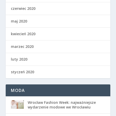
czerwiec 2020
maj 2020
kwiecień 2020
marzec 2020
luty 2020
styczeń 2020
MODA
Wrocław Fashion Week: najważniejsze
wydarzenie modowe we Wrocławiu