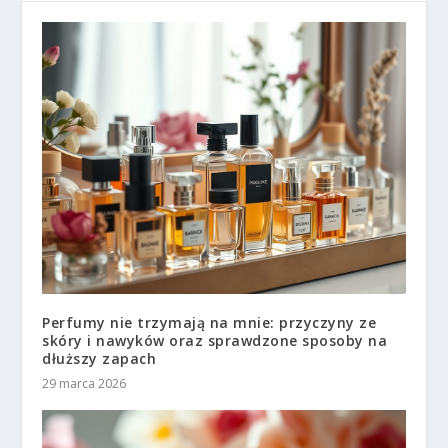
Perfumy nie trzymają na mnie: przyczyny ze
skóry i nawyków oraz sprawdzone sposoby na
dłuższy zapach
29 marca 2026