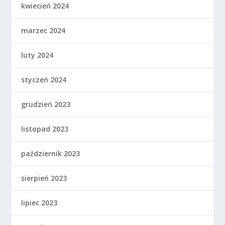
kwiecień 2024
marzec 2024
luty 2024
styczeń 2024
grudzień 2023
listopad 2023
październik 2023
sierpień 2023
lipiec 2023