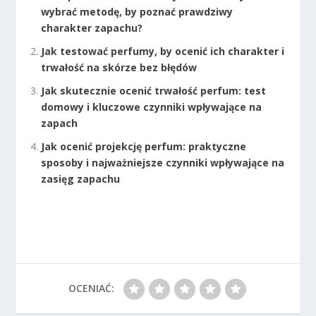
wybrać metodę, by poznać prawdziwy
charakter zapachu?
Jak testować perfumy, by ocenić ich charakter i
trwałość na skórze bez błędów
Jak skutecznie ocenić trwałość perfum: test
domowy i kluczowe czynniki wpływające na
zapach
Jak ocenić projekcję perfum: praktyczne
sposoby i najważniejsze czynniki wpływające na
zasięg zapachu
OCENIAĆ: