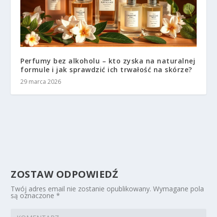
Perfumy bez alkoholu – kto zyska na naturalnej
formule i jak sprawdzić ich trwałość na skórze?
29 marca 2026
ZOSTAW ODPOWIEDŹ
Twój adres email nie zostanie opublikowany.
Wymagane pola
są oznaczone
*