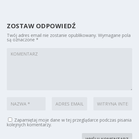
ZOSTAW ODPOWIEDŹ
Twój adres email nie zostanie opublikowany.
Wymagane pola
są oznaczone
*
Zapamiętaj moje dane w tej przeglądarce podczas pisania
kolejnych komentarzy.