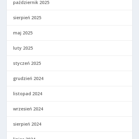
październik 2025
sierpień 2025
maj 2025
luty 2025
styczeń 2025
grudzień 2024
listopad 2024
wrzesień 2024
sierpień 2024