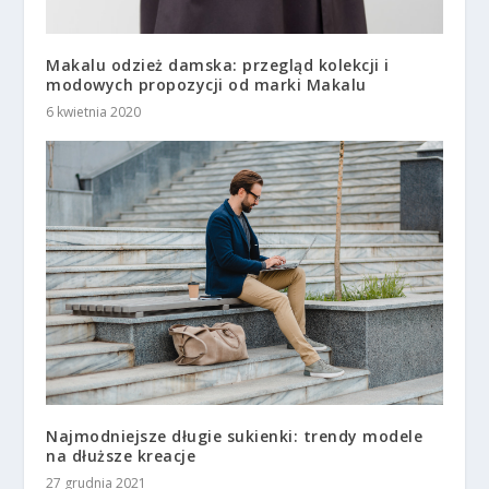
Makalu odzież damska: przegląd kolekcji i
modowych propozycji od marki Makalu
6 kwietnia 2020
Najmodniejsze długie sukienki: trendy modele
na dłuższe kreacje
27 grudnia 2021