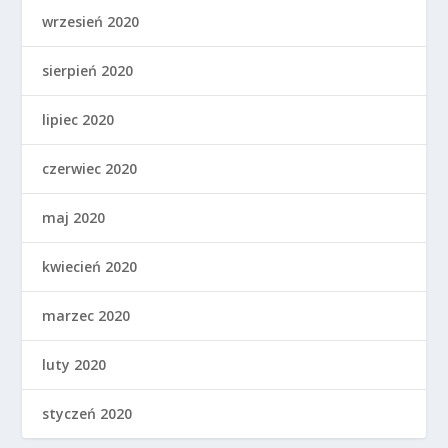
wrzesień 2020
sierpień 2020
lipiec 2020
czerwiec 2020
maj 2020
kwiecień 2020
marzec 2020
luty 2020
styczeń 2020