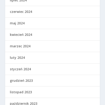
lipiec 2024
czerwiec 2024
maj 2024
kwiecień 2024
marzec 2024
luty 2024
styczeń 2024
grudzień 2023
listopad 2023
październik 2023