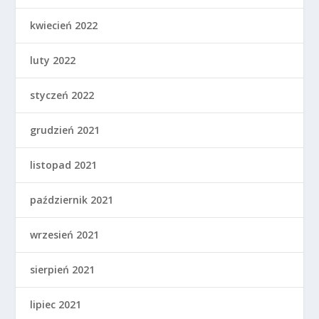
kwiecień 2022
luty 2022
styczeń 2022
grudzień 2021
listopad 2021
październik 2021
wrzesień 2021
sierpień 2021
lipiec 2021