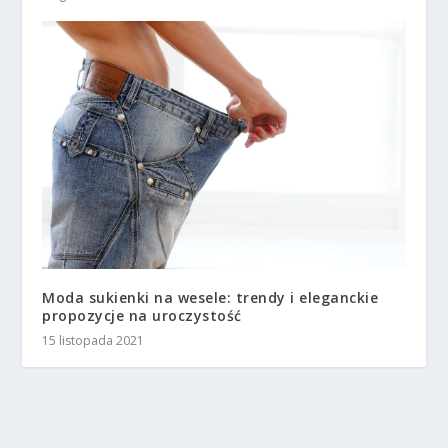
Moda sukienki na wesele: trendy i eleganckie
propozycje na uroczystość
15 listopada 2021