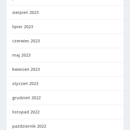
sierpień 2023
lipiec 2023
czerwiec 2023
maj 2023
kwiecień 2023
styczeń 2023
grudzień 2022
listopad 2022
październik 2022