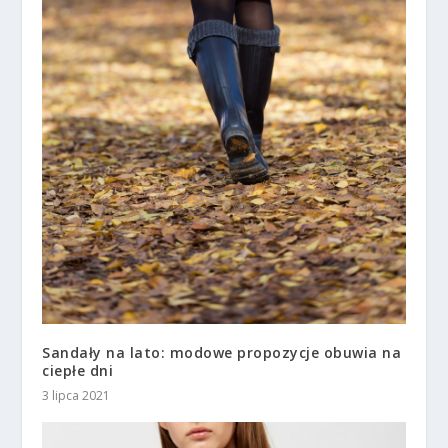
Sandały na lato: modowe propozycje obuwia na
ciepłe dni
3 lipca 2021