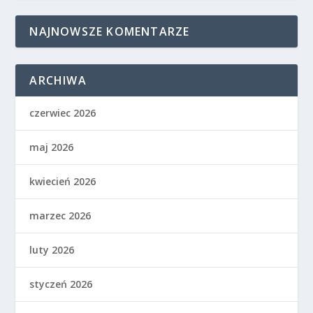
NAJNOWSZE KOMENTARZE
ARCHIWA
czerwiec 2026
maj 2026
kwiecień 2026
marzec 2026
luty 2026
styczeń 2026