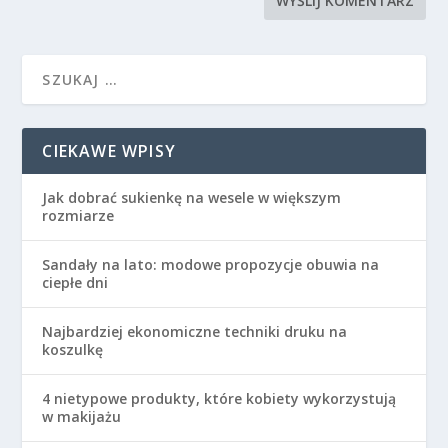
CIEKAWE WPISY
Jak dobrać sukienkę na wesele w większym
rozmiarze
Sandały na lato: modowe propozycje obuwia na
ciepłe dni
Najbardziej ekonomiczne techniki druku na
koszulkę
4 nietypowe produkty, które kobiety wykorzystują
w makijażu