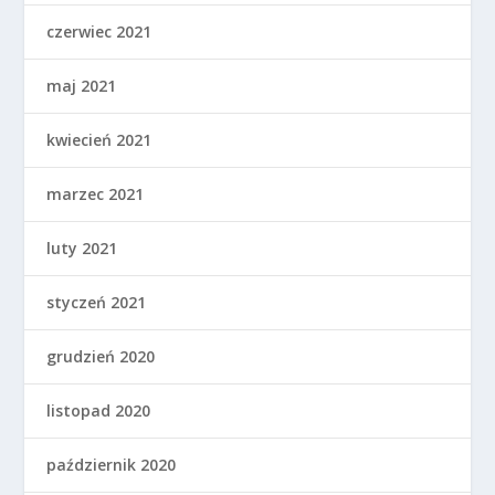
czerwiec 2021
maj 2021
kwiecień 2021
marzec 2021
luty 2021
styczeń 2021
grudzień 2020
listopad 2020
październik 2020