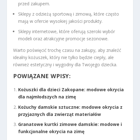
przed zakupem.
Sklepy z odzieżą sportową i zimową, które często
mają w ofercie wysokiej jakości produkty.
Sklepy internetowe, które oferują szeroki wybór
modeli oraz atrakcyjne promocje sezonowe.
Warto poświęcić trochę czasu na zakupy, aby znaleźć
idealny kożuszek, który nie tylko będzie ciepły, ale
również estetyczny i wygodny dla Twojego dziecka.
POWIĄZANE WPISY:
Kożuszki dla dzieci Zakopane: modowe okrycia
dla najmłodszych na zimę
Kożuchy damskie sztuczne: modowe okrycia z
przyjaznych dla zwierząt materiałów
Granatowe kurtki zimowe damskie: modowe i
funkcjonalne okrycia na zimę