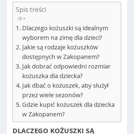
Spis treści
Dlaczego kożuszki są idealnym
wyborem na zimę dla dzieci?
Jakie są rodzaje kożuszków
dostępnych w Zakopanem?
Jak dobrać odpowiedni rozmiar
kożuszka dla dziecka?
Jak dbać o kożuszek, aby służył
przez wiele sezonów?
Gdzie kupić kożuszek dla dziecka
w Zakopanem?
DLACZEGO KOŻUSZKI SĄ